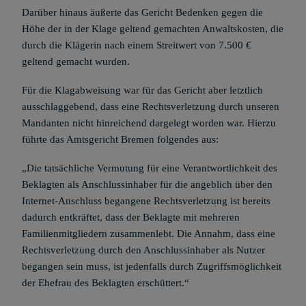
Darüber hinaus äußerte das Gericht Bedenken gegen die
Höhe der in der Klage geltend gemachten Anwaltskosten, die
durch die Klägerin nach einem Streitwert von 7.500 €
geltend gemacht wurden.
Für die Klagabweisung war für das Gericht aber letztlich
ausschlaggebend, dass eine Rechtsverletzung durch unseren
Mandanten nicht hinreichend dargelegt worden war. Hierzu
führte das Amtsgericht Bremen folgendes aus:
„Die tatsächliche Vermutung für eine Verantwortlichkeit des
Beklagten als Anschlussinhaber für die angeblich über den
Internet-Anschluss begangene Rechtsverletzung ist bereits
dadurch entkräftet, dass der Beklagte mit mehreren
Familienmitgliedern zusammenlebt. Die Annahm, dass eine
Rechtsverletzung durch den Anschlussinhaber als Nutzer
begangen sein muss, ist jedenfalls durch Zugriffsmöglichkeit
der Ehefrau des Beklagten erschüttert.“