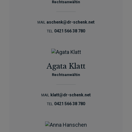
Rechtsanwältin
aschenk@dr-schenk.net
MAIL
0421 566 38 780
TEL
Agata Klatt
Rechtsanwältin
klatt@dr-schenk.net
MAIL
0421 566 38 780
TEL