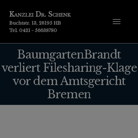
Kanzlei Dr. Schenk
Buchtstr. 13, 28195 HB
Tel. 0421 - 56638780
BaumgartenBrandt
verliert Filesharing-Klage
vor dem Amtsgericht
Bremen