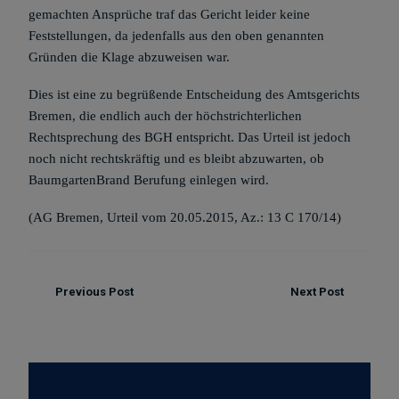
gemachten Ansprüche traf das Gericht leider keine
Feststellungen, da jedenfalls aus den oben genannten
Gründen die Klage abzuweisen war.
Dies ist eine zu begrüßende Entscheidung des Amtsgerichts
Bremen, die endlich auch der höchstrichterlichen
Rechtsprechung des BGH entspricht. Das Urteil ist jedoch
noch nicht rechtskräftig und es bleibt abzuwarten, ob
BaumgartenBrand Berufung einlegen wird.
(AG Bremen, Urteil vom 20.05.2015, Az.: 13 C 170/14)
Previous Post
Next Post