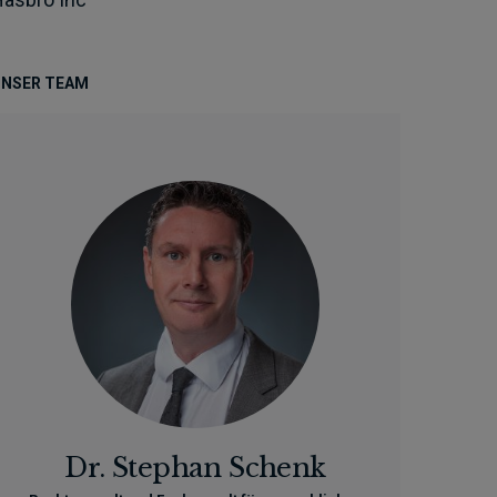
NSER TEAM
Dr. Stephan Schenk