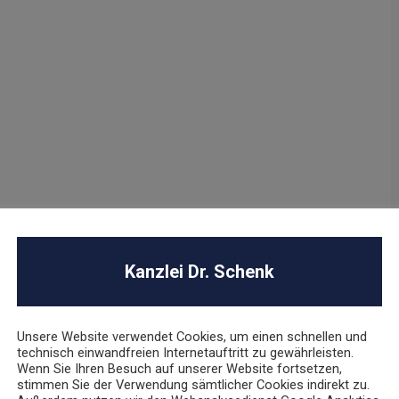
Kanzlei Dr. Schenk
Unsere Website verwendet Cookies, um einen schnellen und
technisch einwandfreien Internetauftritt zu gewährleisten.
Wenn Sie Ihren Besuch auf unserer Website fortsetzen,
stimmen Sie der Verwendung sämtlicher Cookies indirekt zu.