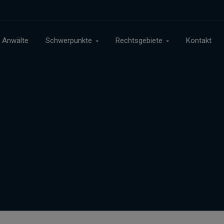
Anwälte
Schwerpunkte
Rechtsgebiete
Kontakt