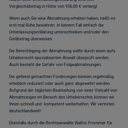
Vergleichsbetrag in Höhe von 956,00 € verlangt.
Wenn auch Sie eine Abmahnung erhalten haben, heißt es
erst mal Ruhe bewahren. In keinem Fall einfach die
Unterlassungserklärung unterschreiben und/oder den
Geldbetrag überweisen.
Die Berechtigung der Abmahnung sollte durch einen aufs
Urheberrecht spezialisierten Anwalt überprüft werden.
Auch besteht die Gefahr von Folgeabmahnungen.
Die geltend gemachten Forderungen können regelmäßig
erheblich reduziert oder auch ganz abgewehrt werden.
Aufgrund der täglichen Bearbeitung von einer Vielzahl von
Abmahnungen im Bereich des Urheberrechts können wir
Ihnen schnell und
kompetent weiterhelfen. Wir vertreten
deutschlandweit!
Ebenfalls durch die Rechtsanwälte Walfor Frommer für