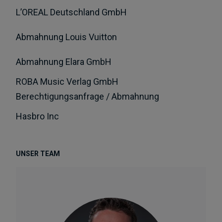
L’OREAL Deutschland GmbH
Abmahnung Louis Vuitton
Abmahnung Elara GmbH
ROBA Music Verlag GmbH
Berechtigungsanfrage / Abmahnung
Hasbro Inc
UNSER TEAM