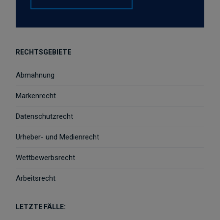
RECHTSGEBIETE
Abmahnung
Markenrecht
Datenschutzrecht
Urheber- und Medienrecht
Wettbewerbsrecht
Arbeitsrecht
LETZTE FÄLLE: