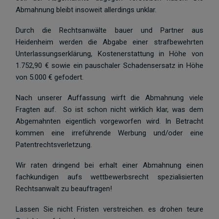
Abmahnung bleibt insoweit allerdings unklar.
Durch die Rechtsanwälte bauer und Partner aus
Heidenheim werden die Abgabe einer strafbewehrten
Unterlassungserklärung, Kostenerstattung in Höhe von
1.752,90 € sowie ein pauschaler Schadensersatz in Höhe
von 5.000 € gefodert.
Nach unserer Auffassung wirft die Abmahnung viele
Fragten auf. So ist schon nicht wirklich klar, was dem
Abgemahnten eigentlich vorgeworfen wird. In Betracht
kommen eine irreführende Werbung und/oder eine
Patentrechtsverletzung.
Wir raten dringend bei erhalt einer Abmahnung einen
fachkundigen aufs wettbewerbsrecht spezialisierten
Rechtsanwalt zu beauftragen!
Lassen Sie nicht Fristen verstreichen. es drohen teure