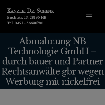
Kanzlei Dr. Schenk
Buchtstr. 13, 28195 HB
Tel. 0421 - 56638780
Abmahnung NB
Technologie GmbH –
durch bauer und Partner
Rechtsanwälte gbr wegen
Werbung mit nickelfrei