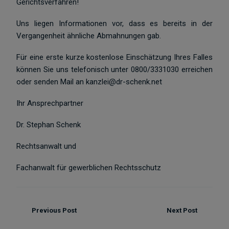
Gerichtsverfahren!
Uns liegen Informationen vor, dass es bereits in der
Vergangenheit ähnliche Abmahnungen gab.
Für eine erste kurze kostenlose Einschätzung Ihres Falles
können Sie uns telefonisch unter 0800/3331030 erreichen
oder senden Mail an kanzlei@dr-schenk.net
Ihr Ansprechpartner
Dr. Stephan Schenk
Rechtsanwalt und
Fachanwalt für gewerblichen Rechtsschutz
Previous Post
Next Post