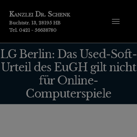
Kanzlei Dr. Schenk
Buchtstr. 13, 28195 HB
Tel. 0421 - 56638780
LG Berlin: Das Used-Soft-
Urteil des EuGH gilt nicht
für Online-
Computerspiele