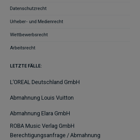
Datenschutzrecht
Urheber- und Medienrecht
Wettbewerbsrecht
Arbeitsrecht
LETZTE FÄLLE:
L’OREAL Deutschland GmbH
Abmahnung Louis Vuitton
Abmahnung Elara GmbH
ROBA Music Verlag GmbH
Berechtigungsanfrage / Abmahnung