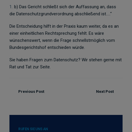
b) Das Gericht schließt sich der Auffassung an, dass
die Datenschutzgrundverordnung abschließend ist…..“
Die Entscheidung hilft in der Praxis kaum weiter, da es an
einer einheitlichen Rechtsprechung fehlt. Es wäre
wünschenswert, wenn die Frage schnellstmöglich vom
Bundesgerichtshof entschieden würde.
Sie haben Fragen zum Datenschutz? Wir stehen gerne mit
Rat und Tat zur Seite.
Previous Post
Next Post
RUFEN SIE UNS AN