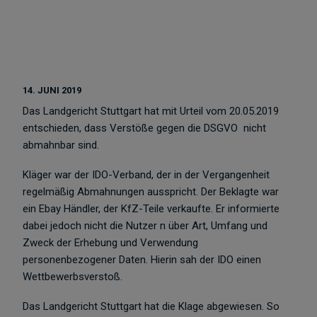
14. JUNI 2019
Das Landgericht Stuttgart hat mit Urteil vom 20.05.2019
entschieden, dass Verstöße gegen die DSGVO nicht
abmahnbar sind.
Kläger war der IDO-Verband, der in der Vergangenheit
regelmäßig Abmahnungen ausspricht. Der Beklagte war
ein Ebay Händler, der KfZ-Teile verkaufte. Er informierte
dabei jedoch nicht die Nutzer n über Art, Umfang und
Zweck der Erhebung und Verwendung
personenbezogener Daten. Hierin sah der IDO einen
Wettbewerbsverstoß.
Das Landgericht Stuttgart hat die Klage abgewiesen. So