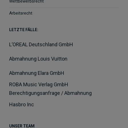
Wettbewerbsrecht
Arbeitsrecht
LETZTE FÄLLE:
L’OREAL Deutschland GmbH
Abmahnung Louis Vuitton
Abmahnung Elara GmbH
ROBA Music Verlag GmbH
Berechtigungsanfrage / Abmahnung
Hasbro Inc
UNSER TEAM