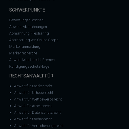
SCHWERPUNKTE
Bewertungen löschen
Abwehr Abmahnungen
Abmahnung Filesharing
Absicherung von Online Shops
Markenanmeldung
Markenrecherche
Anwalt Arbeitsrecht Bremen
Kündigungsschutzklage
RECHTSANWALT FÜR
Anwalt für Markenrecht
Anwalt für Urheberrecht
Anwalt für Wettbewerbsrecht
Anwalt für Arbeitsrecht
Anwalt für Datenschutzrecht
Anwalt für Medienrecht
Anwalt für Versicherungsrecht