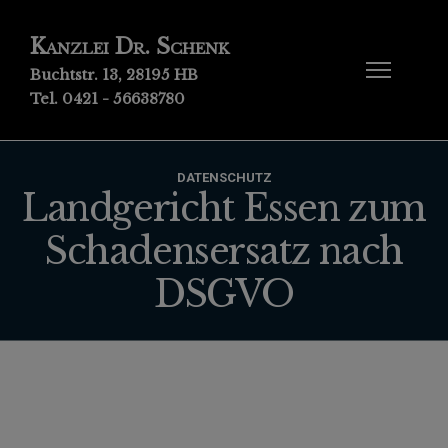
Kanzlei Dr. Schenk
Buchtstr. 13, 28195 HB
Tel. 0421 - 56638780
DATENSCHUTZ
Landgericht Essen zum
Schadensersatz nach
DSGVO