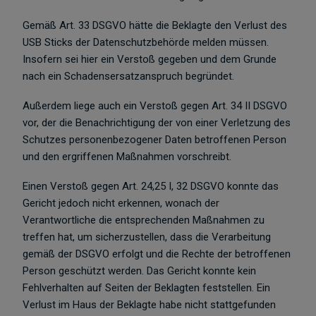
Gemäß Art. 33 DSGVO hätte die Beklagte den Verlust des
USB Sticks der Datenschutzbehörde melden müssen.
Insofern sei hier ein Verstoß gegeben und dem Grunde
nach ein Schadensersatzanspruch begründet.
Außerdem liege auch ein Verstoß gegen Art. 34 II DSGVO
vor, der die Benachrichtigung der von einer Verletzung des
Schutzes personenbezogener Daten betroffenen Person
und den ergriffenen Maßnahmen vorschreibt.
Einen Verstoß gegen Art. 24,25 I, 32 DSGVO konnte das
Gericht jedoch nicht erkennen, wonach der
Verantwortliche die entsprechenden Maßnahmen zu
treffen hat, um sicherzustellen, dass die Verarbeitung
gemäß der DSGVO erfolgt und die Rechte der betroffenen
Person geschützt werden. Das Gericht konnte kein
Fehlverhalten auf Seiten der Beklagten feststellen. Ein
Verlust im Haus der Beklagte habe nicht stattgefunden