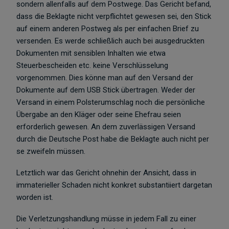
sondern allenfalls auf dem Postwege. Das Gericht befand,
dass die Beklagte nicht verpflichtet gewesen sei, den Stick
auf einem anderen Postweg als per einfachen Brief zu
versenden. Es werde schließlich auch bei ausgedruckten
Dokumenten mit sensiblen Inhalten wie etwa
Steuerbescheiden etc. keine Verschlüsselung
vorgenommen. Dies könne man auf den Versand der
Dokumente auf dem USB Stick übertragen. Weder der
Versand in einem Polsterumschlag noch die persönliche
Übergabe an den Kläger oder seine Ehefrau seien
erforderlich gewesen. An dem zuverlässigen Versand
durch die Deutsche Post habe die Beklagte auch nicht per
se zweifeln müssen.
Letztlich war das Gericht ohnehin der Ansicht, dass in
immaterieller Schaden nicht konkret substantiiert dargetan
worden ist.
Die Verletzungshandlung müsse in jedem Fall zu einer