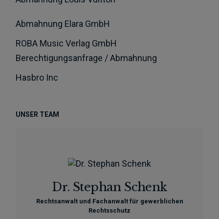
Abmahnung Elara GmbH
ROBA Music Verlag GmbH
Berechtigungsanfrage / Abmahnung
Hasbro Inc
UNSER TEAM
Dr. Stephan Schenk
Rechtsanwalt und Fachanwalt für gewerblichen
Rechtsschutz