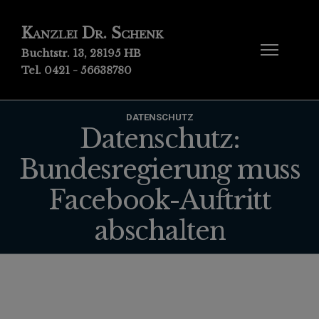
Kanzlei Dr. Schenk
Buchtstr. 13, 28195 HB
Tel. 0421 - 56638780
DATENSCHUTZ
Datenschutz:
Bundesregierung muss
Facebook-Auftritt
abschalten