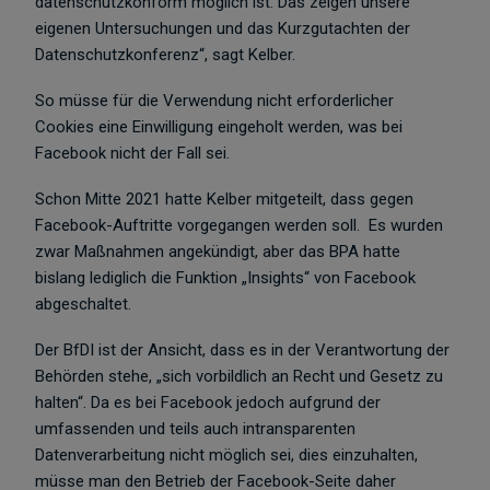
datenschutzkonform möglich ist. Das zeigen unsere
eigenen Untersuchungen und das Kurzgutachten der
Datenschutzkonferenz“, sagt Kelber.
So müsse für die Verwendung nicht erforderlicher
Cookies eine Einwilligung eingeholt werden, was bei
Facebook nicht der Fall sei.
Schon Mitte 2021 hatte Kelber mitgeteilt, dass gegen
Facebook-Auftritte vorgegangen werden soll. Es wurden
zwar Maßnahmen angekündigt, aber das BPA hatte
bislang lediglich die Funktion „Insights“ von Facebook
abgeschaltet.
Der BfDI ist der Ansicht, dass es in der Verantwortung der
Behörden stehe, „sich vorbildlich an Recht und Gesetz zu
halten“. Da es bei Facebook jedoch aufgrund der
umfassenden und teils auch intransparenten
Datenverarbeitung nicht möglich sei, dies einzuhalten,
müsse man den Betrieb der Facebook-Seite daher