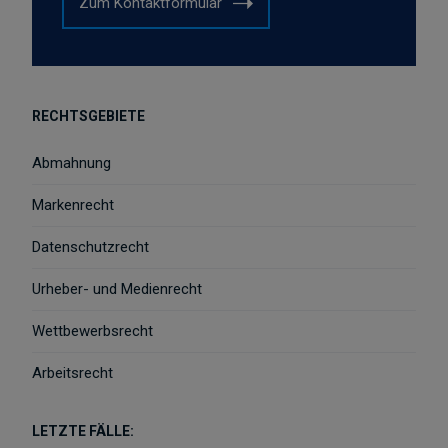
Zum Kontaktformular
RECHTSGEBIETE
Abmahnung
Markenrecht
Datenschutzrecht
Urheber- und Medienrecht
Wettbewerbsrecht
Arbeitsrecht
LETZTE FÄLLE: