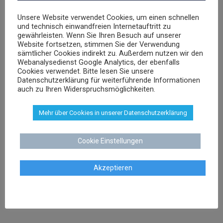
Unsere Website verwendet Cookies, um einen schnellen
und technisch einwandfreien Internetauftritt zu
gewährleisten. Wenn Sie Ihren Besuch auf unserer
Website fortsetzen, stimmen Sie der Verwendung
sämtlicher Cookies indirekt zu. Außerdem nutzen wir den
Webanalysedienst Google Analytics, der ebenfalls
Cookies verwendet. Bitte lesen Sie unsere
Datenschutzerklärung für weiterführende Informationen
auch zu Ihren Widerspruchsmöglichkeiten.
Mehr über Cookies in unserer Datenschutzerklärung
Cookie Einstellungen
Akzeptieren