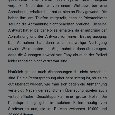
verpackt. Nach dem er von einem Wettbewerber eine
Abmahnung erhalten hat, hat er sich an Ebay gewandt. Die
haben ihm am Telefon mitgeteilt, dass er Privatanbieter
sei und die Abmahnung nicht beachten brauche. Dieselbe
Antwort hat er bei der Polizei erhalten, da er aufgrund der
Abmahnung und der Antwort von einem Betrug ausging.
Der Abmahner hat dann eine einstweilige Verfügung
erwirkt. Wir mussten den Abgemahnten dann überzeugen,
dass die Aussagen sowohl von Ebay als auch der Polizei
leider rechtlich nicht vertretbar sind.
Natürlich gibt es auch Abmahnungen die nicht berechtigt
sind. Da die Rechtsprechung aber sehr streng ist, muss es
gut überlegt werden, wie man sich gegen die Abmahnung
verteidigt. Neben der rechtlichen Überlegung spielen auch
wirtschaftliche Gesichtspunkte eine große Rolle. Die
Rechtsprechung geht in solchen Fällen häufig von
Streitwerten aus, die im Bereich zwischen 10.000 und