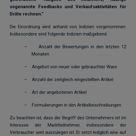
sogenannte Feedbacks und Verkaufsaktivitäten für
Dritte rechnen.“
Die Einordnung wird anhand von Indizien vorgenommen.
Insbesondere sind folgende Indizien maßgebend.
–
Anzahl der Bewertungen in den letzten 12
Monaten
–
Angebot von neuer oder gebrauchter Ware
–
Anzahl der zeitgleich eingestellten Artikel
–
Art der angebotenen Artikel
–
Formulierungen in den Artikelbeschreibungen
Zu beachten ist, dass der Begriff des Unternehmers ist im
Interesse der Marktteilnehmer, insbesondere der
Verbraucher weit auszulegen ist. Er setzt lediglich eine auf