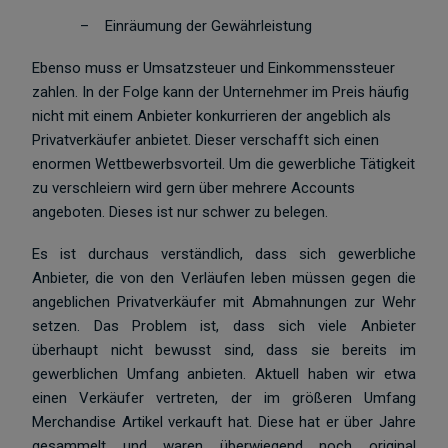
–
Einräumung der Gewährleistung
Ebenso muss er Umsatzsteuer und Einkommenssteuer
zahlen. In der Folge kann der Unternehmer im Preis häufig
nicht mit einem Anbieter konkurrieren der angeblich als
Privatverkäufer anbietet. Dieser verschafft sich einen
enormen Wettbewerbsvorteil. Um die gewerbliche Tätigkeit
zu verschleiern wird gern über mehrere Accounts
angeboten. Dieses ist nur schwer zu belegen.
Es ist durchaus verständlich, dass sich gewerbliche
Anbieter, die von den Verläufen leben müssen gegen die
angeblichen Privatverkäufer mit Abmahnungen zur Wehr
setzen. Das Problem ist, dass sich viele Anbieter
überhaupt nicht bewusst sind, dass sie bereits im
gewerblichen Umfang anbieten. Aktuell haben wir etwa
einen Verkäufer vertreten, der im größeren Umfang
Merchandise Artikel verkauft hat. Diese hat er über Jahre
gesammelt und waren überwiegend noch original