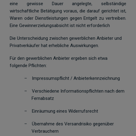
eine gewisse Dauer angelegte, selbständige
wirtschaftliche Betätigung voraus, die darauf gerichtet ist,
Waren oder Dienstleistungen gegen Entgelt zu vertreiben.
Eine Gewinnerzielungsabsicht ist nicht erforderlich
Die Unterscheidung zwischen gewerblichen Anbieter und
Privatverkäufer hat erhebliche Auswirkungen.
Für den gewerblichen Anbieter ergeben sich etwa
folgende Pflichten:
–
Impressumspflicht / Anbieterkennzeichnung
–
Verschiedene Informationspflichten nach dem
Fernabsatz
–
Einräumung eines Widerrufsrecht
–
Übernahme des Versandrisiko gegenüber
Verbrauchern