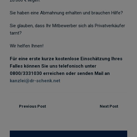
20.000 € liegen.
Sie haben eine Abmahnung erhalten und brauchen Hilfe?
Sie glauben, dass Ihr Mitbewerber sich als Privatverkäufer
tarnt?
Wir helfen Ihnen!
Für eine erste kurze kostenlose Einschätzung Ihres
Falles können Sie uns telefonisch unter
0800/3331030 erreichen oder senden Mail an
kanzlei@dr-schenk.net
Previous Post
Next Post