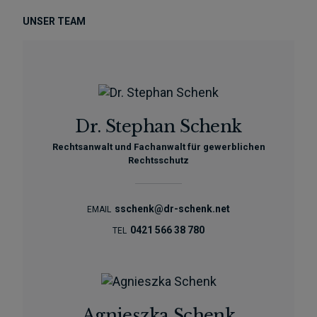
UNSER TEAM
Dr. Stephan Schenk
Rechtsanwalt und Fachanwalt für gewerblichen
Rechtsschutz
sschenk@dr-schenk.net
EMAIL
0421 566 38 780
TEL
Agnieszka Schenk