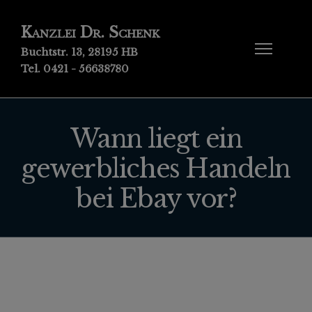
Kanzlei Dr. Schenk
Buchtstr. 13, 28195 HB
Tel. 0421 - 56638780
Wann liegt ein
gewerbliches Handeln
bei Ebay vor?