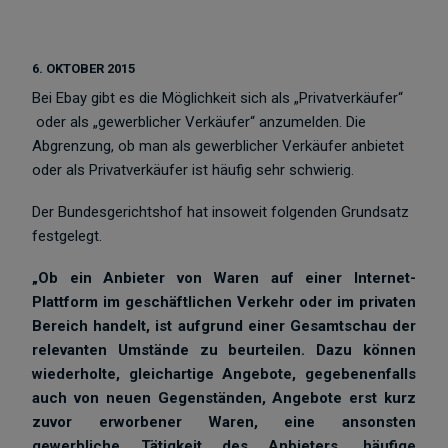
6. OKTOBER 2015
Bei Ebay gibt es die Möglichkeit sich als „Privatverkäufer“
oder als „gewerblicher Verkäufer“ anzumelden. Die
Abgrenzung, ob man als gewerblicher Verkäufer anbietet
oder als Privatverkäufer ist häufig sehr schwierig.
Der Bundesgerichtshof hat insoweit folgenden Grundsatz
festgelegt.
„Ob ein Anbieter von Waren auf einer Internet-
Plattform im geschäftlichen Verkehr oder im privaten
Bereich handelt, ist aufgrund einer Gesamtschau der
relevanten Umstände zu beurteilen. Dazu können
wiederholte, gleichartige Angebote, gegebenenfalls
auch von neuen Gegenständen, Angebote erst kurz
zuvor erworbener Waren, eine ansonsten
gewerbliche Tätigkeit des Anbieters, häufige