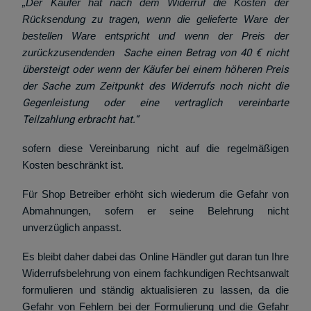
„Der Käufer hat nach dem Widerruf die Kosten der
Rücksendung zu tragen, wenn die gelieferte Ware der
bestellen Ware entspricht und wenn der Preis der
zurückzusendenden
Sache einen Betrag von 40 € nicht
übersteigt oder wenn der Käufer bei einem höheren Preis
der Sache zum Zeitpunkt des Widerrufs noch nicht die
Gegenleistung oder eine vertraglich vereinbarte
Teilzahlung erbracht hat.“
sofern diese Vereinbarung nicht auf die regelmäßigen
Kosten beschränkt ist.
Für Shop Betreiber erhöht sich wiederum die Gefahr von
Abmahnungen, sofern er seine Belehrung nicht
unverzüglich anpasst.
Es bleibt daher dabei das Online Händler gut daran tun Ihre
Widerrufsbelehrung von einem fachkundigen Rechtsanwalt
formulieren und ständig aktualisieren zu lassen, da die
Gefahr von Fehlern bei der Formulierung und die Gefahr