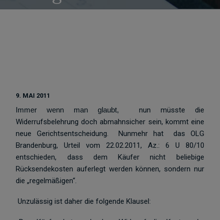
9. MAI 2011
Immer wenn man glaubt,
nun müsste die
Widerrufsbelehrung doch abmahnsicher sein, kommt eine
neue Gerichtsentscheidung. Nunmehr hat das OLG
Brandenburg, Urteil vom 22.02.2011, Az.: 6 U 80/10
entschieden, dass dem Käufer nicht beliebige
Rücksendekosten auferlegt werden können, sondern nur
die „regelmäßigen“.
Unzulässig ist daher die folgende Klausel: