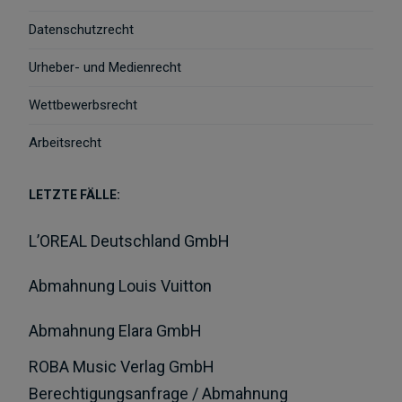
Datenschutzrecht
Urheber- und Medienrecht
Wettbewerbsrecht
Arbeitsrecht
LETZTE FÄLLE:
L’OREAL Deutschland GmbH
Abmahnung Louis Vuitton
Abmahnung Elara GmbH
ROBA Music Verlag GmbH
Berechtigungsanfrage / Abmahnung