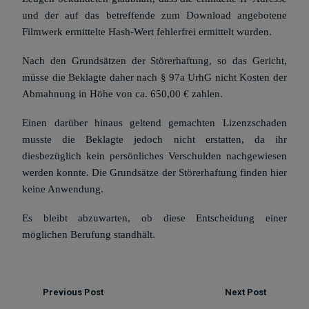
und der auf das betreffende zum Download angebotene
Filmwerk ermittelte Hash-Wert fehlerfrei ermittelt wurden.
Nach den Grundsätzen der Störerhaftung, so das Gericht,
müsse die Beklagte daher nach § 97a UrhG nicht Kosten der
Abmahnung in Höhe von ca. 650,00 € zahlen.
Einen darüber hinaus geltend gemachten Lizenzschaden
musste die Beklagte jedoch nicht erstatten, da ihr
diesbezüglich kein persönliches Verschulden nachgewiesen
werden konnte. Die Grundsätze der Störerhaftung finden hier
keine Anwendung.
Es bleibt abzuwarten, ob diese Entscheidung einer
möglichen Berufung standhält.
Previous Post
Next Post