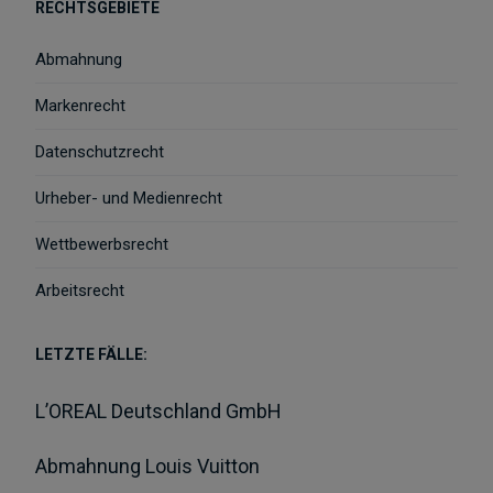
RECHTSGEBIETE
Abmahnung
Markenrecht
Datenschutzrecht
Urheber- und Medienrecht
Wettbewerbsrecht
Arbeitsrecht
LETZTE FÄLLE:
L’OREAL Deutschland GmbH
Abmahnung Louis Vuitton