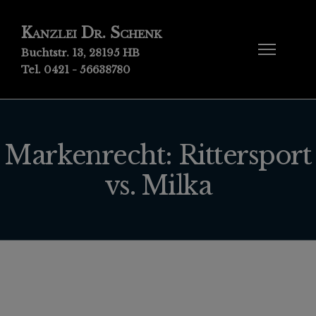
Kanzlei Dr. Schenk
Buchtstr. 13, 28195 HB
Tel. 0421 - 56638780
Markenrecht: Rittersport
vs. Milka