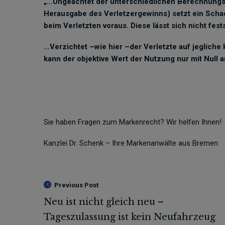
„…Ungeachtet der unterschiedlichen Berechnungs
Herausgabe des Verletzergewinns) setzt ein Sc
beim Verletzten voraus. Diese lässt sich nicht fest
…Verzichtet –wie hier –der Verletzte auf jegliche
kann der objektive Wert der Nutzung nur mit Null 
Sie haben Fragen zum Markenrecht? Wir helfen Ihnen!
Kanzlei Dr. Schenk – Ihre Markenanwälte aus Bremen
Previous Post