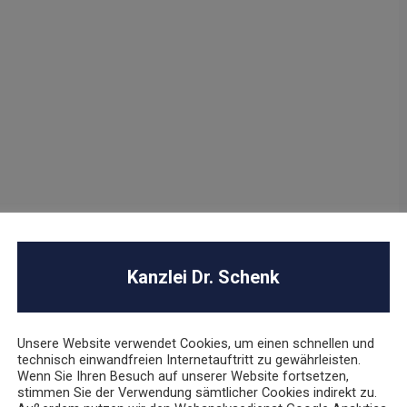
Kanzlei Dr. Schenk
Unsere Website verwendet Cookies, um einen schnellen und
technisch einwandfreien Internetauftritt zu gewährleisten.
Wenn Sie Ihren Besuch auf unserer Website fortsetzen,
stimmen Sie der Verwendung sämtlicher Cookies indirekt zu.