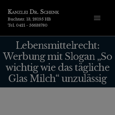
Kanzlei Dr. Schenk
Buchtstr. 13, 28195 HB
Tel. 0421 - 56638780
Lebensmittelrecht:
Werbung mit Slogan „So
wichtig wie das tägliche
Glas Milch“ unzulässig