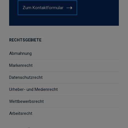
Zum Kontaktformular
RECHTSGEBIETE
Abmahnung
Markenrecht
Datenschutzrecht
Urheber- und Medienrecht
Wettbewerbsrecht
Arbeitsrecht