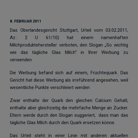
8. FEBRUAR 2011
Das Oberlandesgericht Stuttgart, Urteil vom 03.02.2011,
Az.: 2 U 61/10) hat einem namenhaften
Milchproduktehersteller verboten, den Slogan „So wichtig
wie das tägliche Glas Milch“ in Ihrer Werbung zu
verwenden.
Die Werbung befand sich auf einem, Früchtequark. Das
Gericht hat diese Werbung als irreführend angesehen, weil
wesentliche Punkte verschleiert werden
Zwar enthalte der Quark den gleichen Calcium Gehalt,
enthalte aber gleichzeitig die mehrfache Menge an Zucker.
Eltern werde durch den Slogan suggeriert, dass man das
tägliche Glas Milch durch den Quark ersetzen könne.
Das Urteil steht in einer Linie mit anderen aktuellen