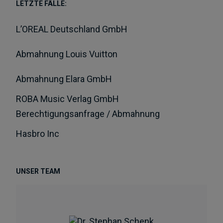
LETZTE FÄLLE:
L’OREAL Deutschland GmbH
Abmahnung Louis Vuitton
Abmahnung Elara GmbH
ROBA Music Verlag GmbH
Berechtigungsanfrage / Abmahnung
Hasbro Inc
UNSER TEAM