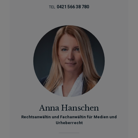
0421 566 38 780
TEL
Anna Hanschen
Rechtsanwältin und Fachanwältin für Medien und
Urheberrecht