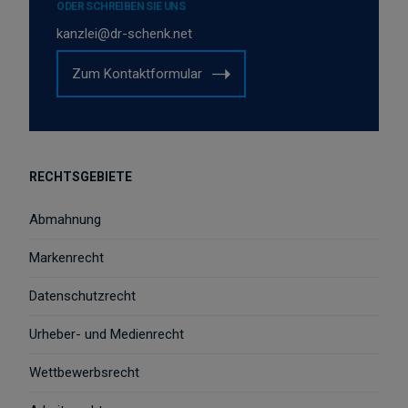
ODER SCHREIBEN SIE UNS
kanzlei@dr-schenk.net
Zum Kontaktformular
RECHTSGEBIETE
Abmahnung
Markenrecht
Datenschutzrecht
Urheber- und Medienrecht
Wettbewerbsrecht