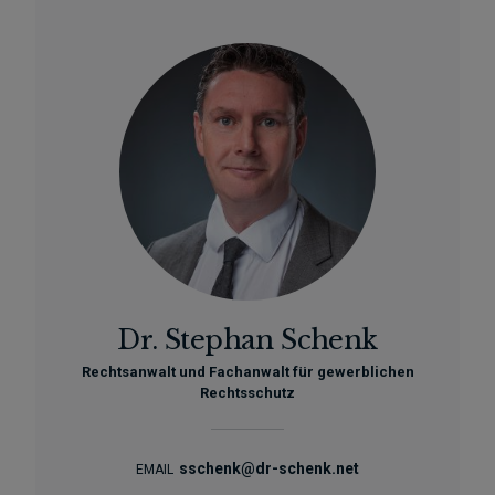
Dr. Stephan Schenk
Rechtsanwalt und Fachanwalt für gewerblichen
Rechtsschutz
sschenk@dr-schenk.net
EMAIL