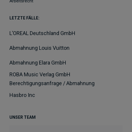
Arbeitsrecht
LETZTE FÄLLE:
L’OREAL Deutschland GmbH
Abmahnung Louis Vuitton
Abmahnung Elara GmbH
ROBA Music Verlag GmbH
Berechtigungsanfrage / Abmahnung
Hasbro Inc
UNSER TEAM