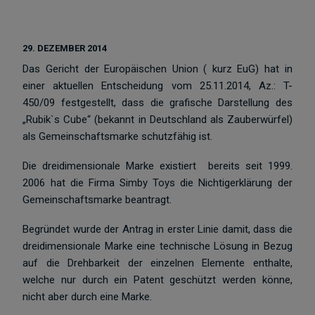
29. DEZEMBER 2014
Das Gericht der Europäischen Union ( kurz EuG) hat in
einer aktuellen Entscheidung vom 25.11.2014, Az.: T-
450/09 festgestellt, dass die grafische Darstellung des
„Rubik`s Cube“ (bekannt in Deutschland als Zauberwürfel)
als Gemeinschaftsmarke schutzfähig ist.
Die dreidimensionale Marke existiert bereits seit 1999.
2006 hat die Firma Simby Toys die Nichtigerklärung der
Gemeinschaftsmarke beantragt.
Begründet wurde der Antrag in erster Linie damit, dass die
dreidimensionale Marke eine technische Lösung in Bezug
auf die Drehbarkeit der einzelnen Elemente enthalte,
welche nur durch ein Patent geschützt werden könne,
nicht aber durch eine Marke.