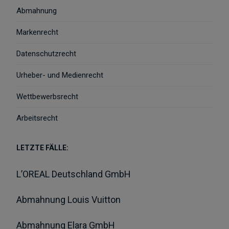
Abmahnung
Markenrecht
Datenschutzrecht
Urheber- und Medienrecht
Wettbewerbsrecht
Arbeitsrecht
LETZTE FÄLLE:
L’OREAL Deutschland GmbH
Abmahnung Louis Vuitton
Abmahnung Elara GmbH