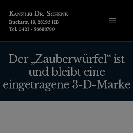
Kanzlei Dr. Schenk
Buchtstr. 13, 28195 HB
Tel. 0421 - 56638780
Der „Zauberwürfel“ ist
und bleibt eine
eingetragene 3-D-Marke