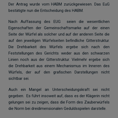
Der Antrag wurde vom HABM zurückgewiesen. Das EuG
bestätigte nun die Entscheidung des HABM.
Nach Auffassung des EUG seien die wesentlichen
Eigenschaften der Gemeinschaftsmarke auf der einen
Seite der Würfel als solcher und auf der anderen Seite die
auf den jeweiligen Würfelseiten befindliche Gitterstruktur.
Die Drehbarkeit des Würfels ergebe sich nach den
Feststellungen des Gerichts weder aus den schwarzen
Linien noch aus der Gitterstruktur. Vielmehr ergebe sich
die Drehbarkeit aus einem Mechanismus im Inneren des
Würfels, der auf den grafischen Darstellungen nicht
sichtbar sei.
Auch ein Mangel an Unterscheidungskraft sei nicht
gegeben. Es führt insoweit auf, dass es der Klägerin nicht
gelungen sei zu zeigen, dass die Form des Zauberwürfels
die Norm bei dreidimensionalen Geduldsspielen darstelle.