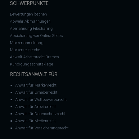
SCHWERPUNKTE
Bewertungen löschen
Abwehr Abmahnungen
Abmahnung Filesharing
Absicherung von Online Shops
Markenanmeldung
Markenrecherche
Anwalt Arbeitsrecht Bremen
Kündigungsschutzklage
RECHTSANWALT FÜR
Anwalt für Markenrecht
Anwalt für Urheberrecht
Anwalt für Wettbewerbsrecht
Anwalt für Arbeitsrecht
Anwalt für Datenschutzrecht
Anwalt für Medienrecht
Anwalt für Versicherungsrecht