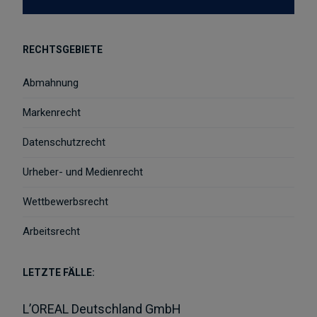
RECHTSGEBIETE
Abmahnung
Markenrecht
Datenschutzrecht
Urheber- und Medienrecht
Wettbewerbsrecht
Arbeitsrecht
LETZTE FÄLLE:
L’OREAL Deutschland GmbH