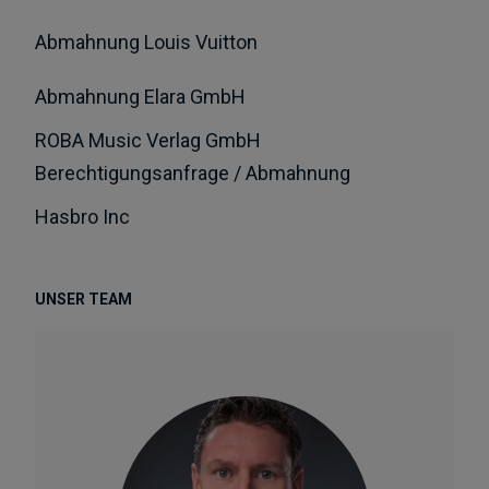
Abmahnung Louis Vuitton
Abmahnung Elara GmbH
ROBA Music Verlag GmbH
Berechtigungsanfrage / Abmahnung
Hasbro Inc
UNSER TEAM