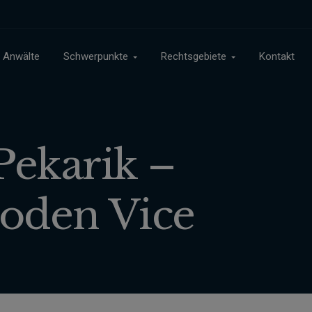
Anwälte
Schwerpunkte
Rechtsgebiete
Kontakt
ekarik –
oden Vice