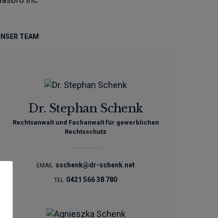
NSER TEAM
Dr. Stephan Schenk
Rechtsanwalt und Fachanwalt für gewerblichen
Rechtsschutz
sschenk@dr-schenk.net
EMAIL
0421 566 38 780
TEL