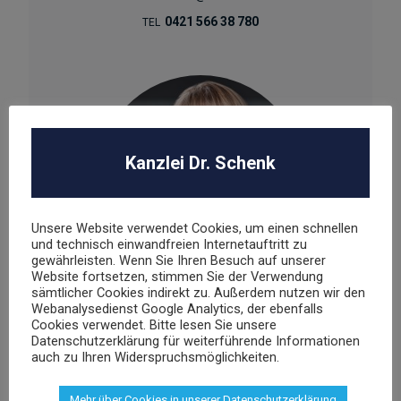
0421 566 38 780
TEL
Kanzlei Dr. Schenk
Unsere Website verwendet Cookies, um einen schnellen
und technisch einwandfreien Internetauftritt zu
gewährleisten. Wenn Sie Ihren Besuch auf unserer
Website fortsetzen, stimmen Sie der Verwendung
sämtlicher Cookies indirekt zu. Außerdem nutzen wir den
Webanalysedienst Google Analytics, der ebenfalls
Agnieszka Schenk
Cookies verwendet. Bitte lesen Sie unsere
Datenschutzerklärung für weiterführende Informationen
Rechtsanwältin
auch zu Ihren Widerspruchsmöglichkeiten.
Mehr über Cookies in unserer Datenschutzerklärung