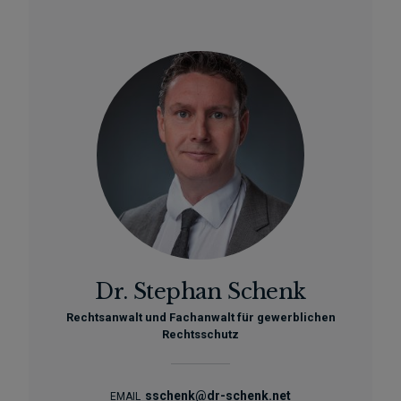
Dr. Stephan Schenk
Rechtsanwalt und Fachanwalt für gewerblichen
Rechtsschutz
sschenk@dr-schenk.net
EMAIL