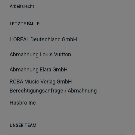
Arbeitsrecht
LETZTE FÄLLE:
L’OREAL Deutschland GmbH
Abmahnung Louis Vuitton
Abmahnung Elara GmbH
ROBA Music Verlag GmbH
Berechtigungsanfrage / Abmahnung
Hasbro Inc
UNSER TEAM