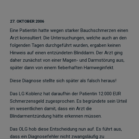
27. OKTOBER 2006
Eine Patientin hatte wegen starker Bauchschmerzen einen
Arzt konsultiert. Die Untersuchungen, welche auch an den
folgenden Tagen durchgeführt wurden, ergaben keinen
Hinweis auf einen entzündeten Blinddarm. Der Arzt ging
daher zunächst von einer Magen- und Darmstörung aus,
später dann von einem fieberhaften Harnweginfekt.
Diese Diagnose stellte sich später als falsch heraus!
Das LG Koblenz hat daraufhin der Patientin 12.000 EUR
Schmerzensgeld zugesprochen. Es begründete sein Urteil
im wesentlichen damit, dass ein Arzt die
Blindarmentzündung hätte erkennen müssen.
Das OLG hob diese Entscheidung nun auf. Es führt aus,
dass ein Diagnosefehler nicht zwangsläufig zu