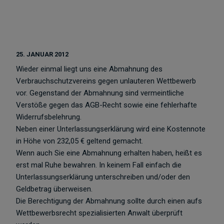
25. JANUAR 2012
Wieder einmal liegt uns eine Abmahnung des
Verbrauchschutzvereins gegen unlauteren Wettbewerb
vor. Gegenstand der Abmahnung sind vermeintliche
Verstöße gegen das AGB-Recht sowie eine fehlerhafte
Widerrufsbelehrung.
Neben einer Unterlassungserklärung wird eine Kostennote
in Höhe von 232,05 € geltend gemacht.
Wenn auch Sie eine Abmahnung erhalten haben, heißt es
erst mal Ruhe bewahren. In keinem Fall einfach die
Unterlassungserklärung unterschreiben und/oder den
Geldbetrag überweisen.
Die Berechtigung der Abmahnung sollte durch einen aufs
Wettbewerbsrecht spezialisierten Anwalt überprüft