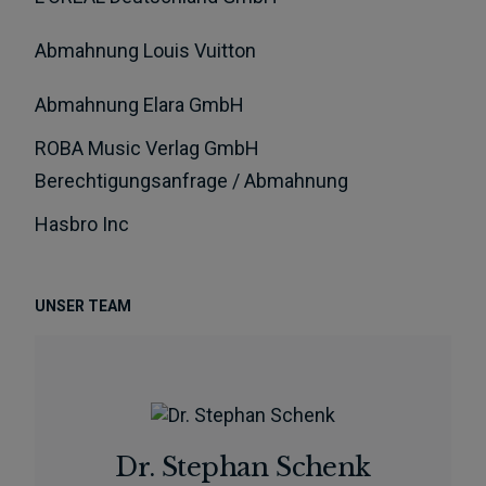
Abmahnung Louis Vuitton
Abmahnung Elara GmbH
ROBA Music Verlag GmbH
Berechtigungsanfrage / Abmahnung
Hasbro Inc
UNSER TEAM
Dr. Stephan Schenk