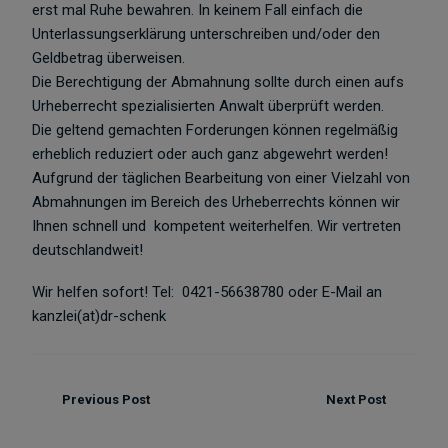
erst mal Ruhe bewahren. In keinem Fall einfach die
Unterlassungserklärung unterschreiben und/oder den
Geldbetrag überweisen.
Die Berechtigung der Abmahnung sollte durch einen aufs
Urheberrecht spezialisierten Anwalt überprüft werden.
Die geltend gemachten Forderungen können regelmäßig
erheblich reduziert oder auch ganz abgewehrt werden!
Aufgrund der täglichen Bearbeitung von einer Vielzahl von
Abmahnungen im Bereich des Urheberrechts können wir
Ihnen schnell und kompetent weiterhelfen. Wir vertreten
deutschlandweit!
Wir helfen sofort! Tel: 0421-56638780 oder E-Mail an
kanzlei(at)dr-schenk
Previous Post
Next Post