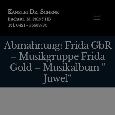
Kanzlei Dr. Schenk
Buchtstr. 13, 28195 HB
Tel. 0421 - 56638780
Abmahnung: Frida GbR
– Musikgruppe Frida
Gold – Musikalbum “
Juwel“