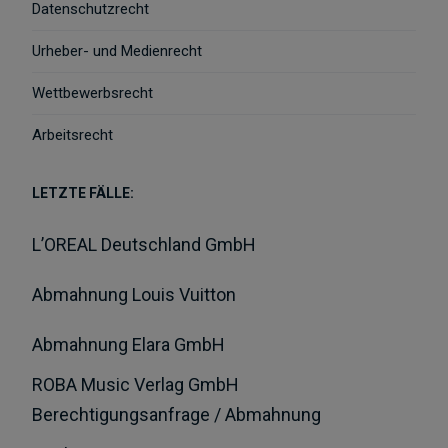
Datenschutzrecht
Urheber- und Medienrecht
Wettbewerbsrecht
Arbeitsrecht
LETZTE FÄLLE:
L’OREAL Deutschland GmbH
Abmahnung Louis Vuitton
Abmahnung Elara GmbH
ROBA Music Verlag GmbH
Berechtigungsanfrage / Abmahnung