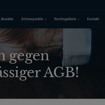
Anwälte
Schwerpunkte
Rechtsgebiete
Kontakt
en gegen
ssiger AGB!