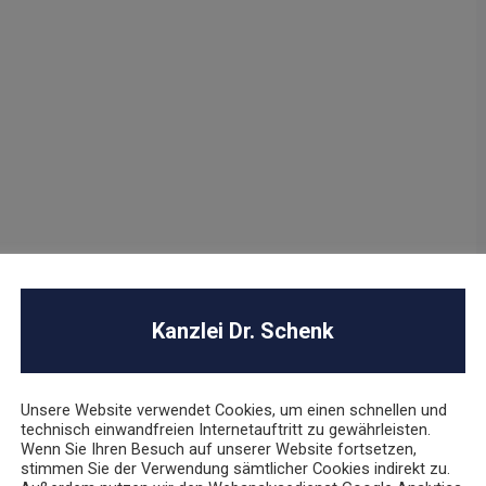
Kanzlei Dr. Schenk
Unsere Website verwendet Cookies, um einen schnellen und
technisch einwandfreien Internetauftritt zu gewährleisten.
Wenn Sie Ihren Besuch auf unserer Website fortsetzen,
stimmen Sie der Verwendung sämtlicher Cookies indirekt zu.