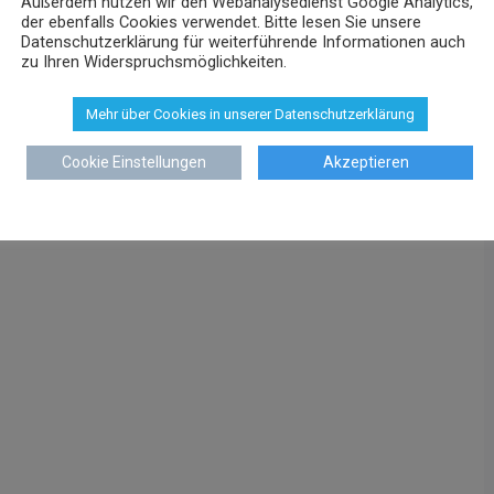
Außerdem nutzen wir den Webanalysedienst Google Analytics,
der ebenfalls Cookies verwendet. Bitte lesen Sie unsere
Datenschutzerklärung für weiterführende Informationen auch
zu Ihren Widerspruchsmöglichkeiten.
Mehr über Cookies in unserer Datenschutzerklärung
Cookie Einstellungen
Akzeptieren