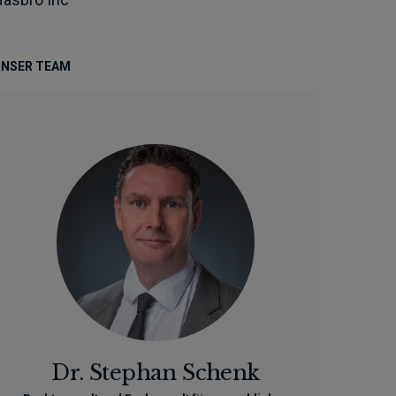
NSER TEAM
Dr. Stephan Schenk