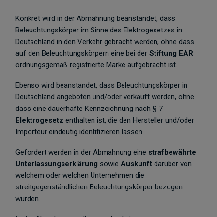
Konkret wird in der Abmahnung beanstandet, dass
Beleuchtungskörper im Sinne des Elektrogesetzes in
Deutschland in den Verkehr gebracht werden, ohne dass
auf den Beleuchtungskörpern eine bei der
Stiftung EAR
ordnungsgemäß registrierte Marke aufgebracht ist.
Ebenso wird beanstandet, dass Beleuchtungskörper in
Deutschland angeboten und/oder verkauft werden, ohne
dass eine dauerhafte Kennzeichnung nach § 7
Elektrogesetz
enthalten ist, die den Hersteller und/oder
Importeur eindeutig identifizieren lassen.
Gefordert werden in der Abmahnung eine
strafbewährte
Unterlassungserklärung
sowie
Auskunft
darüber von
welchem oder welchen Unternehmen die
streitgegenständlichen Beleuchtungskörper bezogen
wurden.