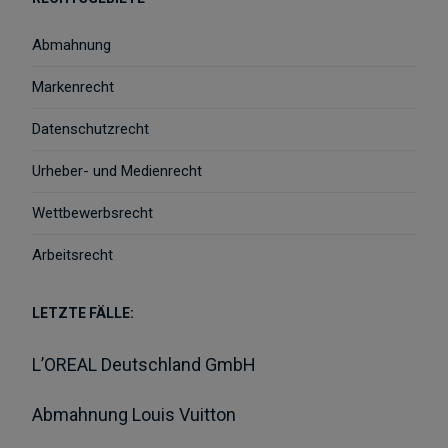
Abmahnung
Markenrecht
Datenschutzrecht
Urheber- und Medienrecht
Wettbewerbsrecht
Arbeitsrecht
LETZTE FÄLLE:
L’OREAL Deutschland GmbH
Abmahnung Louis Vuitton