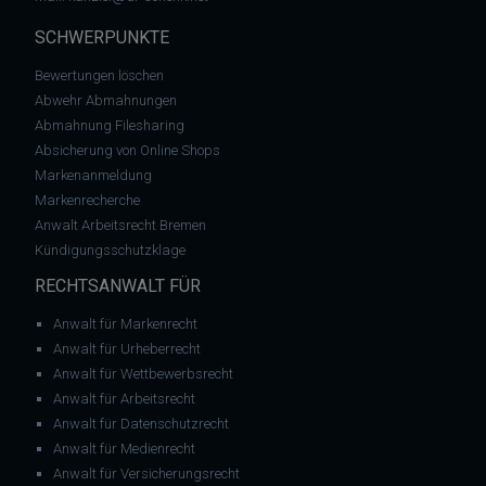
SCHWERPUNKTE
Bewertungen löschen
Abwehr Abmahnungen
Abmahnung Filesharing
Absicherung von Online Shops
Markenanmeldung
Markenrecherche
Anwalt Arbeitsrecht Bremen
Kündigungsschutzklage
RECHTSANWALT FÜR
Anwalt für Markenrecht
Anwalt für Urheberrecht
Anwalt für Wettbewerbsrecht
Anwalt für Arbeitsrecht
Anwalt für Datenschutzrecht
Anwalt für Medienrecht
Anwalt für Versicherungsrecht