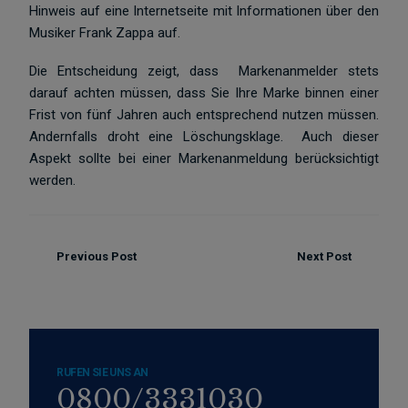
Hinweis auf eine Internetseite mit Informationen über den
Musiker Frank Zappa auf.
Die Entscheidung zeigt, dass Markenanmelder stets
darauf achten müssen, dass Sie Ihre Marke binnen einer
Frist von fünf Jahren auch entsprechend nutzen müssen.
Andernfalls droht eine Löschungsklage. Auch dieser
Aspekt sollte bei einer Markenanmeldung berücksichtigt
werden.
Previous Post
Next Post
RUFEN SIE UNS AN
0800/3331030