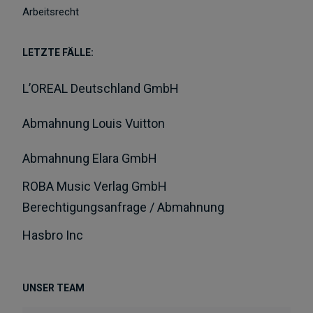
Arbeitsrecht
LETZTE FÄLLE:
L’OREAL Deutschland GmbH
Abmahnung Louis Vuitton
Abmahnung Elara GmbH
ROBA Music Verlag GmbH
Berechtigungsanfrage / Abmahnung
Hasbro Inc
UNSER TEAM