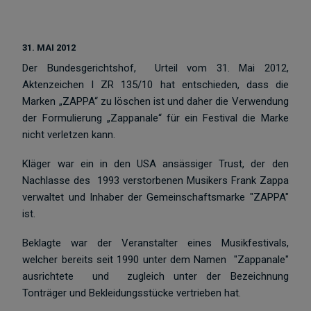
31. MAI 2012
Der Bundesgerichtshof, Urteil vom 31. Mai 2012,
Aktenzeichen I ZR 135/10 hat entschieden, dass die
Marken „ZAPPA“ zu löschen ist und daher die Verwendung
der Formulierung „Zappanale“ für ein Festival die Marke
nicht verletzen kann.
Kläger war ein in den USA ansässiger Trust, der den
Nachlasse des 1993 verstorbenen Musikers Frank Zappa
verwaltet und Inhaber der Gemeinschaftsmarke "ZAPPA"
ist.
Beklagte war der Veranstalter eines Musikfestivals,
welcher bereits seit 1990 unter dem Namen "Zappanale"
ausrichtete und zugleich unter der Bezeichnung
Tonträger und Bekleidungsstücke vertrieben hat.