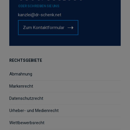
ODER SCHREIBEN SIE UNS
kanzlei@dr-schenk.net
Zum Kontaktformular
RECHTSGEBIETE
Abmahnung
Markenrecht
Datenschutzrecht
Urheber- und Medienrecht
Wettbewerbsrecht