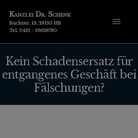
Kanzlei Dr. Schenk
Buchtstr. 13, 28195 HB
Tel. 0421 - 56638780
Kein Schadensersatz für
entgangenes Geschäft bei
Fälschungen?