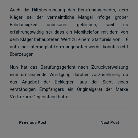
Auch die Hilfsbegründung des Berufungsgerichts, dem
Kläger sei der vermeintliche Mangel infolge grober
Fahrlässigkeit unbekannt geblieben, weil es
erfahrungswidrig sei, dass ein Mobiltelefon mit dem von
dem Kläger behaupteten Wert zu einem Startpreis von 1 €
auf einer Internetplattform angeboten werde, konnte nicht
überzeugen.
Nun hat das Berufungsgericht nach Zurückverweisung
eine umfassende Würdigung darüber vorzunehmen, ob
das Angebot der Beklagten aus der Sicht eines
verständigen Empfängers ein Originalgerät der Marke
Vertu zum Gegenstand hatte.
Previous Post
Next Post