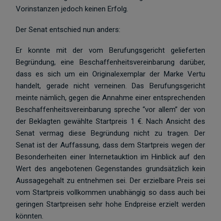
Vorinstanzen jedoch keinen Erfolg.
Der Senat entschied nun anders:
Er konnte mit der vom Berufungsgericht gelieferten
Begründung, eine Beschaffenheitsvereinbarung darüber,
dass es sich um ein Originalexemplar der Marke Vertu
handelt, gerade nicht verneinen. Das Berufungsgericht
meinte nämlich, gegen die Annahme einer entsprechenden
Beschaffenheitsvereinbarung spreche “vor allem” der von
der Beklagten gewählte Startpreis 1 €. Nach Ansicht des
Senat vermag diese Begründung nicht zu tragen. Der
Senat ist der Auffassung, dass dem Startpreis wegen der
Besonderheiten einer Internetauktion im Hinblick auf den
Wert des angebotenen Gegenstandes grundsätzlich kein
Aussagegehalt zu entnehmen sei. Der erzielbare Preis sei
vom Startpreis vollkommen unabhängig so dass auch bei
geringen Startpreisen sehr hohe Endpreise erzielt werden
könnten.