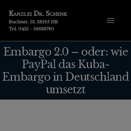
Kanzlei Dr. Schenk
Buchtstr. 13, 28195 HB
Tel. 0421 - 56638780
Embargo 2.0 – oder: wie
PayPal das Kuba-
Embargo in Deutschland
umsetzt