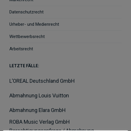
Datenschutzrecht
Urheber- und Medienrecht
Wettbewerbsrecht
Arbeitsrecht
LETZTE FÄLLE:
L’OREAL Deutschland GmbH
Abmahnung Louis Vuitton
Abmahnung Elara GmbH
ROBA Music Verlag GmbH
Berechtigungsanfrage / Abmahnung