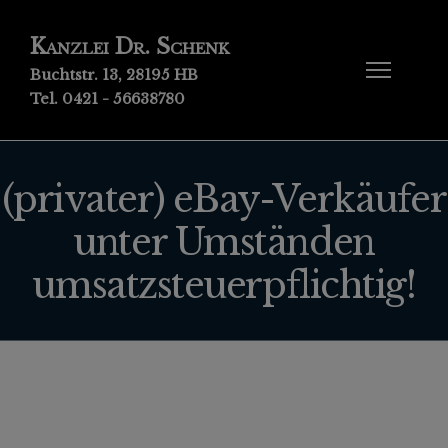
Kanzlei Dr. Schenk
Buchtstr. 13, 28195 HB
Tel. 0421 - 56638780
(privater) eBay-Verkäufer
unter Umständen
umsatzsteuerpflichtig!