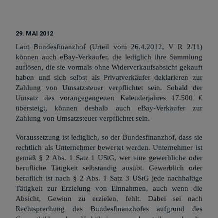
29. MAI 2012
Laut Bundesfinanzhof (Urteil vom 26.4.2012, V R 2/11)
können auch eBay-Verkäufer, die lediglich ihre Sammlung
auflösen, die sie vormals ohne Widerverkaufsabsicht gekauft
haben und sich selbst als Privatverkäufer deklarieren zur
Zahlung von Umsatzsteuer verpflichtet sein. Sobald der
Umsatz des vorangegangenen Kalenderjahres 17.500 €
übersteigt, können deshalb auch eBay-Verkäufer zur
Zahlung von Umsatzsteuer verpflichtet sein.
Voraussetzung ist lediglich, so der Bundesfinanzhof, dass sie
rechtlich als Unternehmer bewertet werden. Unternehmer ist
gemäß § 2 Abs. 1 Satz 1 UStG, wer eine gewerbliche oder
berufliche Tätigkeit selbständig ausübt. Gewerblich oder
beruflich ist nach § 2 Abs. 1 Satz 3 UStG jede nachhaltige
Tätigkeit zur Erzielung von Einnahmen, auch wenn die
Absicht, Gewinn zu erzielen, fehlt. Dabei sei nach
Rechtsprechung des Bundesfinanzhofes aufgrund des