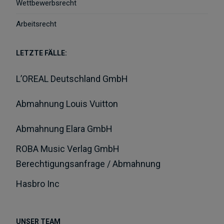
Wettbewerbsrecht
Arbeitsrecht
LETZTE FÄLLE:
L’OREAL Deutschland GmbH
Abmahnung Louis Vuitton
Abmahnung Elara GmbH
ROBA Music Verlag GmbH
Berechtigungsanfrage / Abmahnung
Hasbro Inc
UNSER TEAM