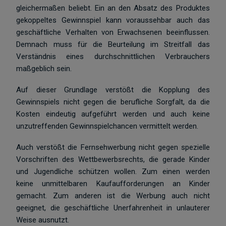
gleichermaßen beliebt. Ein an den Absatz des Produktes
gekoppeltes Gewinnspiel kann voraussehbar auch das
geschäftliche Verhalten von Erwachsenen beeinflussen.
Demnach muss für die Beurteilung im Streitfall das
Verständnis eines durchschnittlichen Verbrauchers
maßgeblich sein.
Auf dieser Grundlage verstößt die Kopplung des
Gewinnspiels nicht gegen die berufliche Sorgfalt, da die
Kosten eindeutig aufgeführt werden und auch keine
unzutreffenden Gewinnspielchancen vermittelt werden.
Auch verstößt die Fernsehwerbung nicht gegen spezielle
Vorschriften des Wettbewerbsrechts, die gerade Kinder
und Jugendliche schützen wollen. Zum einen werden
keine unmittelbaren Kaufaufforderungen an Kinder
gemacht. Zum anderen ist die Werbung auch nicht
geeignet, die geschäftliche Unerfahrenheit in unlauterer
Weise ausnutzt.