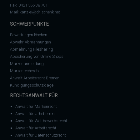
Fax: 0421 566 38 781
Mail:
kanzlei@dr-schenk.net
SCHWERPUNKTE
Bewertungen löschen
Abwehr Abmahnungen
Abmahnung Filesharing
Absicherung von Online Shops
Markenanmeldung
Markenrecherche
Anwalt Arbeitsrecht Bremen
Kündigungsschutzklage
RECHTSANWALT FÜR
Anwalt für Markenrecht
Anwalt für Urheberrecht
Anwalt für Wettbewerbsrecht
Anwalt für Arbeitsrecht
Anwalt für Datenschutzrecht