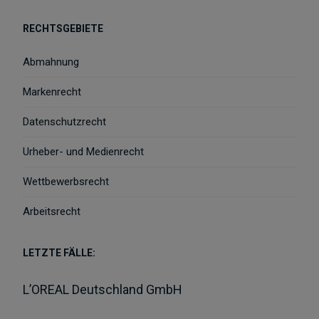
RECHTSGEBIETE
Abmahnung
Markenrecht
Datenschutzrecht
Urheber- und Medienrecht
Wettbewerbsrecht
Arbeitsrecht
LETZTE FÄLLE:
L’OREAL Deutschland GmbH