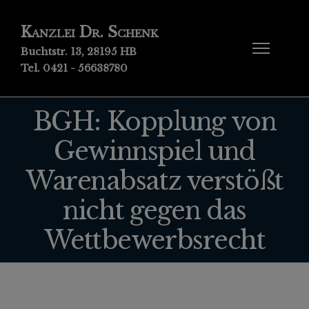
Kanzlei Dr. Schenk
Buchtstr. 13, 28195 HB
Tel. 0421 - 56638780
BGH: Kopplung von
Gewinnspiel und
Warenabsatz verstößt
nicht gegen das
Wettbewerbsrecht