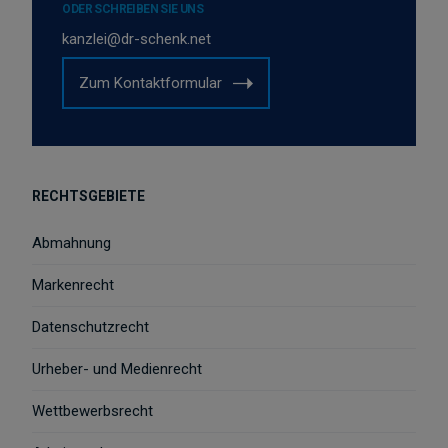
ODER SCHREIBEN SIE UNS
kanzlei@dr-schenk.net
Zum Kontaktformular
RECHTSGEBIETE
Abmahnung
Markenrecht
Datenschutzrecht
Urheber- und Medienrecht
Wettbewerbsrecht