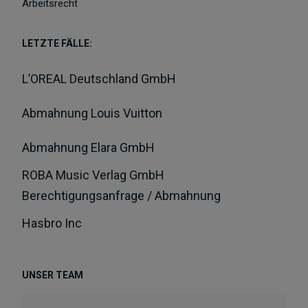
Arbeitsrecht
LETZTE FÄLLE:
L’OREAL Deutschland GmbH
Abmahnung Louis Vuitton
Abmahnung Elara GmbH
ROBA Music Verlag GmbH
Berechtigungsanfrage / Abmahnung
Hasbro Inc
UNSER TEAM