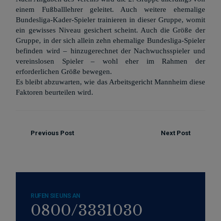
einem Fußballlehrer geleitet. Auch weitere ehemalige
Bundesliga-Kader-Spieler trainieren in dieser Gruppe, womit
ein gewisses Niveau gesichert scheint. Auch die Größe der
Gruppe, in der sich allein zehn ehemalige Bundesliga-Spieler
befinden wird – hinzugerechnet der Nachwuchsspieler und
vereinslosen Spieler – wohl eher im Rahmen der
erforderlichen Größe bewegen.
Es bleibt abzuwarten, wie das Arbeitsgericht Mannheim diese
Faktoren beurteilen wird.
Previous Post
Next Post
RUFEN SIE UNS AN
0800/3331030