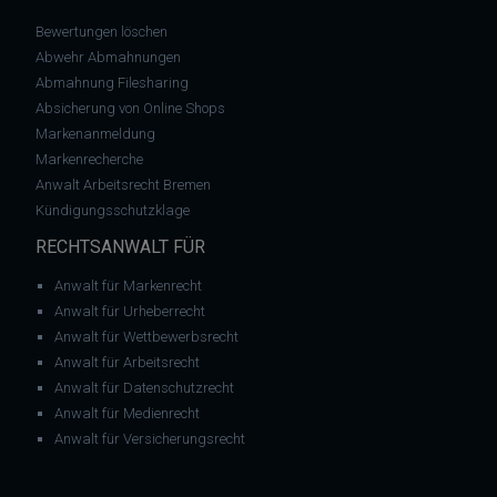
Bewertungen löschen
Abwehr Abmahnungen
Abmahnung Filesharing
Absicherung von Online Shops
Markenanmeldung
Markenrecherche
Anwalt Arbeitsrecht Bremen
Kündigungsschutzklage
RECHTSANWALT FÜR
Anwalt für Markenrecht
Anwalt für Urheberrecht
Anwalt für Wettbewerbsrecht
Anwalt für Arbeitsrecht
Anwalt für Datenschutzrecht
Anwalt für Medienrecht
Anwalt für Versicherungsrecht