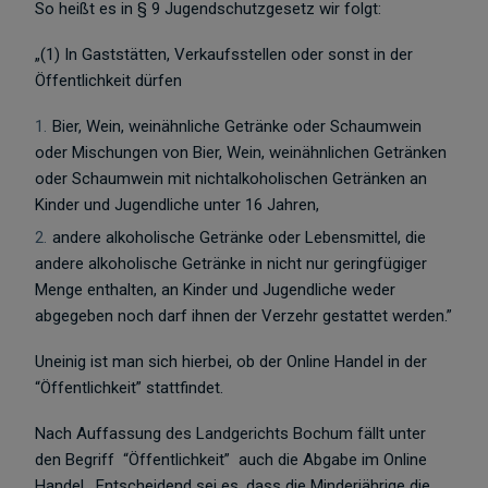
So heißt es in § 9 Jugendschutzgesetz wir folgt:
„(1) In Gaststätten, Verkaufsstellen oder sonst in der
Öffentlichkeit dürfen
Bier, Wein, weinähnliche Getränke oder Schaumwein
oder Mischungen von Bier, Wein, weinähnlichen Getränken
oder Schaumwein mit nichtalkoholischen Getränken an
Kinder und Jugendliche unter 16 Jahren,
andere alkoholische Getränke oder Lebensmittel, die
andere alkoholische Getränke in nicht nur geringfügiger
Menge enthalten, an Kinder und Jugendliche weder
abgegeben noch darf ihnen der Verzehr gestattet werden.”
Uneinig ist man sich hierbei, ob der Online Handel in der
“Öffentlichkeit” stattfindet.
Nach Auffassung des Landgerichts Bochum fällt unter
den Begriff “Öffentlichkeit” auch die Abgabe im Online
Handel. Entscheidend sei es, dass die Minderjährige die