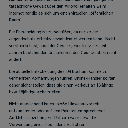
tatsächliche Gewalt über den Alkohol erhalten. Beim
Internet handle es sich um einen virtuellen „öffentlichen
Raum“.
Die Entscheidung ist zu begrüßen, da nur so der
Jugendschutz effektiv gewährleistet werden kann. Nicht
verständlich ist, dass der Gesetzgeber trotz der seit
Jahren bestehenden Unsicherheit den Gesetzestext nicht
ändert.
Die aktuelle Entscheidung des LG Bochum könnte zu
vermehrten Abmahnungen führen. Online-Händler sollten
daher sicherstellen, dass sie einen Verkauf an 16jährige
bzw. 18jährige sicherstellen.
Nicht ausreichend ist es bloße Hinweistexte mit
aufzunehmen oder auf den Paketen entsprechende
Aufkleber anzubringen. Ratsam wäre etwa die
Verwendung eines Post-Ident-Verfahren.