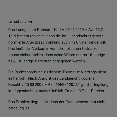
20. MÄRZ 2019
Das Landgericht Bochum Urteil v. 23.01.2019 – Az.: 13 O
1/19 hat entschieden, dass die Im Jugendschutzgesetz
normierte Altersbeschränkung auch im Online Handel gilt.
Das heißt der Verkäufer von alkoholischen Getränke
muss sicher stellen, dass seine Waren nur an 16-jährige
bzw. 18-jährige Personen abgegeben werden.
Die Rechtsprechung zu diesem Thema ist allerdings nicht
einheitlich. Nach Ansicht des Landgericht Koblenz,
Beschl. v. 13.08.2007 – Az.: 4 HKO 120/07, gilt die Regelung
im Jugendschutz ausschließlich für den Offline-Bereich.
Das Problem liegt darin, dass der Gesetzeswortlaut nicht
eindeutig ist.