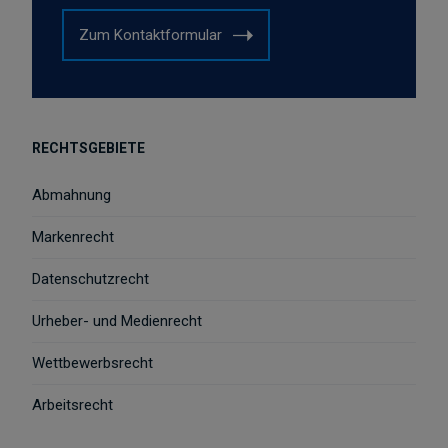
Zum Kontaktformular
RECHTSGEBIETE
Abmahnung
Markenrecht
Datenschutzrecht
Urheber- und Medienrecht
Wettbewerbsrecht
Arbeitsrecht