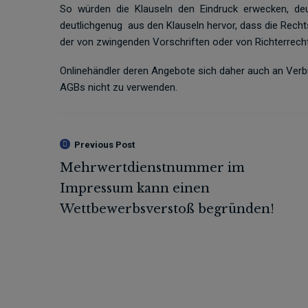
So würden die Klauseln den Eindruck erwecken, deu
deutlichgenug aus den Klauseln hervor, dass die Recht
der von zwingenden Vorschriften oder von Richterrech
Onlinehändler deren Angebote sich daher auch an Verbra
AGBs nicht zu verwenden.
Previous Post