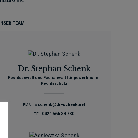
NSER TEAM
Dr. Stephan Schenk
Rechtsanwalt und Fachanwalt für gewerblichen
Rechtsschutz
sschenk@dr-schenk.net
EMAIL
0421 566 38 780
TEL