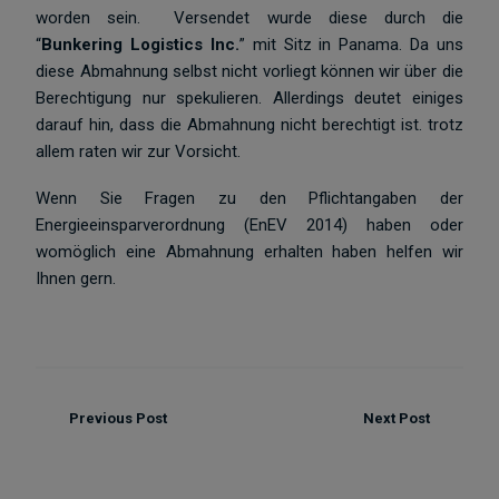
worden sein. Versendet wurde diese durch die
“
Bunkering Logistics Inc.
” mit Sitz in Panama. Da uns
diese Abmahnung selbst nicht vorliegt können wir über die
Berechtigung nur spekulieren. Allerdings deutet einiges
darauf hin, dass die Abmahnung nicht berechtigt ist. trotz
allem raten wir zur Vorsicht.
Wenn Sie Fragen zu den Pflichtangaben der
Energieeinsparverordnung (EnEV 2014) haben oder
womöglich eine Abmahnung erhalten haben helfen wir
Ihnen gern.
Previous Post
Next Post