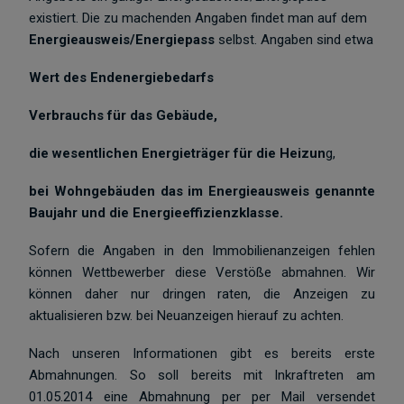
existiert. Die zu machenden Angaben findet man auf dem
Energieausweis/Energiepass
selbst. Angaben sind etwa
Wert des Endenergiebedarfs
Verbrauchs für das Gebäude,
die wesentlichen Energieträger für die Heizun
g,
bei Wohngebäuden das im Energieausweis genannte
Baujahr und die Energieeffizienzklasse.
Sofern die Angaben in den Immobilienanzeigen fehlen
können Wettbewerber diese Verstöße abmahnen. Wir
können daher nur dringen raten, die Anzeigen zu
aktualisieren bzw. bei Neuanzeigen hierauf zu achten.
Nach unseren Informationen gibt es bereits erste
Abmahnungen. So soll bereits mit Inkraftreten am
01.05.2014 eine Abmahnung per per Mail versendet