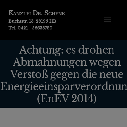
Kanzlei Dr. Schenk
Buchtstr. 13, 28195 HB
Tel. 0421 - 56638780
Achtung: es drohen
Abmahnungen wegen
Verstoß gegen die neue
Energieeinsparverordnu
(EnEV 2014)