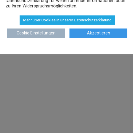
Datenschutzerklärung für weiterführende Informationen auch
zu Ihren Widerspruchsmöglichkeiten.
Mehr über Cookies in unserer Datenschutzerklärung
Cookie Einstellungen
Akzeptieren