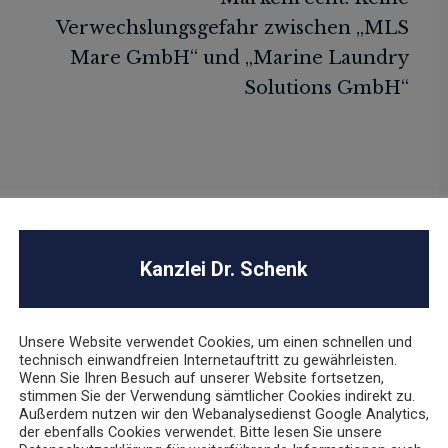
Kanzlei Dr. Schenk
Unsere Website verwendet Cookies, um einen schnellen und
technisch einwandfreien Internetauftritt zu gewährleisten.
Wenn Sie Ihren Besuch auf unserer Website fortsetzen,
stimmen Sie der Verwendung sämtlicher Cookies indirekt zu.
Außerdem nutzen wir den Webanalysedienst Google Analytics,
der ebenfalls Cookies verwendet. Bitte lesen Sie unsere