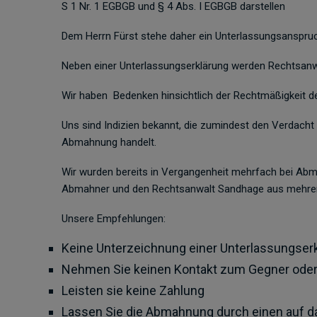
S 1 Nr. 1 EGBGB und § 4 Abs. I EGBGB darstellen
Dem Herrn Fürst stehe daher ein Unterlassungsanspru
Neben einer Unterlassungserklärung werden Rechtsanwa
Wir haben Bedenken hinsichtlich der Rechtmäßigkeit 
Uns sind Indizien bekannt, die zumindest den Verdacht
Abmahnung handelt.
Wir wurden bereits in Vergangenheit mehrfach bei Ab
Abmahner und den Rechtsanwalt Sandhage aus mehr
Unsere Empfehlungen:
Keine Unterzeichnung einer Unterlassungserk
Nehmen Sie keinen Kontakt zum Gegner oder
Leisten sie keine Zahlung
Lassen Sie die Abmahnung durch einen auf d