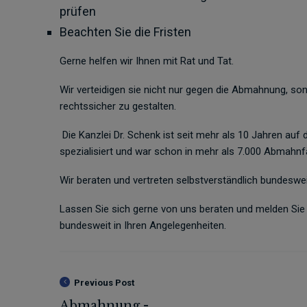
prüfen
Beachten Sie die Fristen
Gerne helfen wir Ihnen mit Rat und Tat.
Wir verteidigen sie nicht nur gegen die Abmahnung, so
rechtssicher zu gestalten.
Die Kanzlei Dr. Schenk ist seit mehr als 10 Jahren 
spezialisiert und war schon in mehr als 7.000 Abmahnfäl
Wir beraten und vertreten selbstverständlich bundeswei
Lassen Sie sich gerne von uns beraten und melden Sie si
bundesweit in Ihren Angelegenheiten.
Previous Post