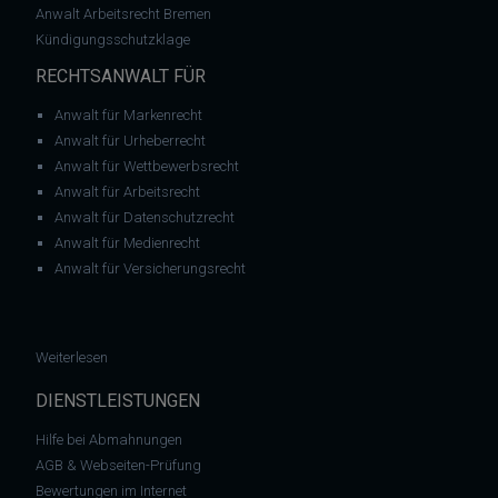
Anwalt Arbeitsrecht Bremen
Kündigungsschutzklage
RECHTSANWALT FÜR
Anwalt für Markenrecht
Anwalt für Urheberrecht
Anwalt für Wettbewerbsrecht
Anwalt für Arbeitsrecht
Anwalt für Datenschutzrecht
Anwalt für Medienrecht
Anwalt für Versicherungsrecht
: Abwerbung ohne nachvertragliches Wettbewerbsverbot zulä
Weiterlesen
DIENSTLEISTUNGEN
Hilfe bei Abmahnungen
AGB & Webseiten-Prüfung
Bewertungen im Internet