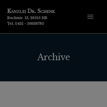
Kanzlei Dr. Schenk
Buchtstr. 13, 28195 HB
Tel. 0421 - 56638780
Archive