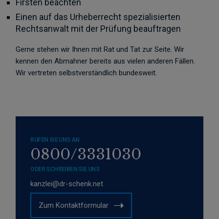
Firsten beachten
Einen auf das Urheberrecht spezialisierten
Rechtsanwalt mit der Prüfung beauftragen
Gerne stehen wir Ihnen mit Rat und Tat zur Seite. Wir
kennen den Abmahner bereits aus vielen anderen Fällen.
Wir vertreten selbstverständlich bundesweit.
RUFEN SIE UNS AN
0800/3331030
ODER SCHREIBEN SIE UNS
kanzlei@dr-schenk.net
Zum Kontaktformular