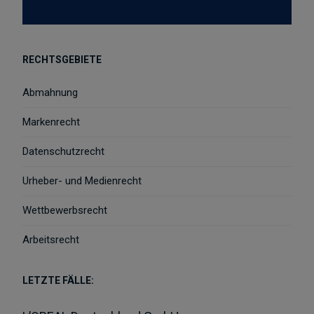
RECHTSGEBIETE
Abmahnung
Markenrecht
Datenschutzrecht
Urheber- und Medienrecht
Wettbewerbsrecht
Arbeitsrecht
LETZTE FÄLLE: