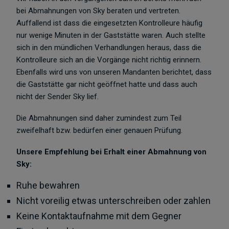
bei Abmahnungen von Sky beraten und vertreten.
Auffallend ist dass die eingesetzten Kontrolleure häufig
nur wenige Minuten in der Gaststätte waren. Auch stellte
sich in den mündlichen Verhandlungen heraus, dass die
Kontrolleure sich an die Vorgänge nicht richtig erinnern.
Ebenfalls wird uns von unseren Mandanten berichtet, dass
die Gaststätte gar nicht geöffnet hatte und dass auch
nicht der Sender Sky lief.
Die Abmahnungen sind daher zumindest zum Teil
zweifelhaft bzw. bedürfen einer genauen Prüfung.
Unsere Empfehlung bei Erhalt einer Abmahnung von
Sky:
Ruhe bewahren
Nicht voreilig etwas unterschreiben oder zahlen
Keine Kontaktaufnahme mit dem Gegner