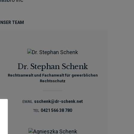
NSER TEAM
Dr. Stephan Schenk
Rechtsanwalt und Fachanwalt für gewerblichen
Rechtsschutz
sschenk@dr-schenk.net
EMAIL
0421 566 38 780
TEL