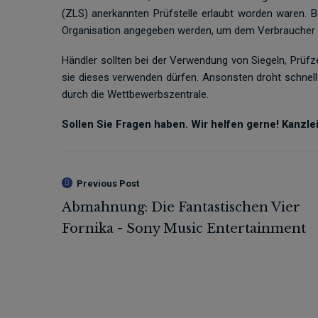
(ZLS) anerkannten Prüfstelle erlaubt worden waren.
Organisation angegeben werden, um dem Verbraucher in
Händler sollten bei der Verwendung von Siegeln, Prüf
sie dieses verwenden dürfen. Ansonsten droht schnel
durch die Wettbewerbszentrale.
Sollen Sie Fragen haben. Wir helfen gerne! Kanzle
Previous Post