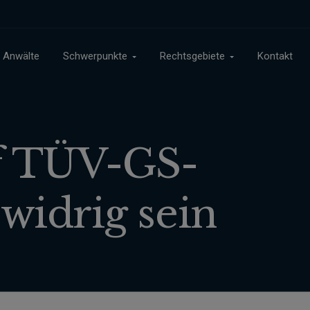
Anwälte
Schwerpunkte
Rechtsgebiete
Kontakt
f TÜV-GS-
widrig sein