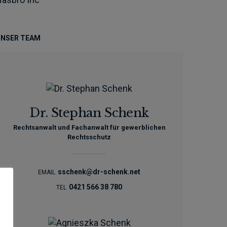
NSER TEAM
Dr. Stephan Schenk
Rechtsanwalt und Fachanwalt für gewerblichen
Rechtsschutz
sschenk@dr-schenk.net
EMAIL
0421 566 38 780
TEL