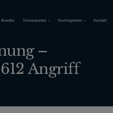
Anwälte
Schwerpunkte
Rechtsgebiete
Kontakt
nung –
612 Angriff
“