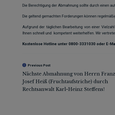
Die Berechtigung der Abmahnung sollte durch einen auf
Die geltend gemachten Forderungen können regelmäßig
Aufgrund der täglichen Bearbeitung von einer Vielza
Ihnen schnell und kompetent weiterhelfen. Wir vertret
Kostenlose Hotline unter 0800-3331030 oder E-Mai
Previous Post