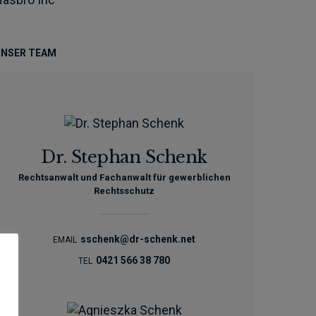
NSER TEAM
Dr. Stephan Schenk
Rechtsanwalt und Fachanwalt für gewerblichen
Rechtsschutz
sschenk@dr-schenk.net
EMAIL
0421 566 38 780
TEL