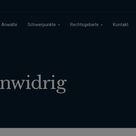
Anwälte
Schwerpunkte
Rechtsgebiete
Kontakt
enwidrig