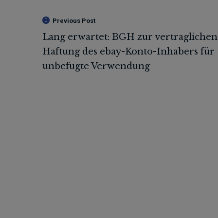
Previous Post