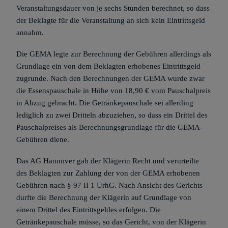
Veranstaltungsdauer von je sechs Stunden berechnet, so dass
der Beklagte für die Veranstaltung an sich kein Eintrittsgeld
annahm.
Die GEMA legte zur Berechnung der Gebühren allerdings als
Grundlage ein von dem Beklagten erhobenes Eintrittsgeld
zugrunde. Nach den Berechnungen der GEMA wurde zwar
die Essenspauschale in Höhe von 18,90 € vom Pauschalpreis
in Abzug gebracht. Die Getränkepauschale sei allerding
lediglich zu zwei Dritteln abzuziehen, so dass ein Drittel des
Pauschalpreises als Berechnungsgrundlage für die GEMA-
Gebühren diene.
Das AG Hannover gab der Klägerin Recht und verurteilte
des Beklagten zur Zahlung der von der GEMA erhobenen
Gebühren nach § 97 II 1 UrhG. Nach Ansicht des Gerichts
durfte die Berechnung der Klägerin auf Grundlage von
einem Drittel des Eintrittsgeldes erfolgen. Die
Getränkepauschale müsse, so das Gericht, von der Klägerin