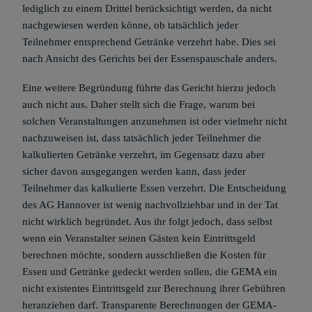
lediglich zu einem Drittel berücksichtigt werden, da nicht
nachgewiesen werden könne, ob tatsächlich jeder
Teilnehmer entsprechend Getränke verzehrt habe. Dies sei
nach Ansicht des Gerichts bei der Essenspauschale anders.
Eine weitere Begründung führte das Gericht hierzu jedoch
auch nicht aus. Daher stellt sich die Frage, warum bei
solchen Veranstaltungen anzunehmen ist oder vielmehr nicht
nachzuweisen ist, dass tatsächlich jeder Teilnehmer die
kalkulierten Getränke verzehrt, im Gegensatz dazu aber
sicher davon ausgegangen werden kann, dass jeder
Teilnehmer das kalkulierte Essen verzehrt. Die Entscheidung
des AG Hannover ist wenig nachvollziehbar und in der Tat
nicht wirklich begründet. Aus ihr folgt jedoch, dass selbst
wenn ein Veranstalter seinen Gästen kein Eintrittsgeld
berechnen möchte, sondern ausschließen die Kosten für
Essen und Getränke gedeckt werden sollen, die GEMA ein
nicht existentes Eintrittsgeld zur Berechnung ihrer Gebühren
heranziehen darf. Transparente Berechnungen der GEMA-