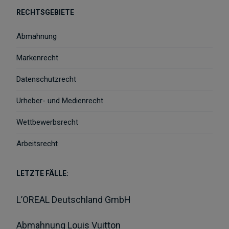
RECHTSGEBIETE
Abmahnung
Markenrecht
Datenschutzrecht
Urheber- und Medienrecht
Wettbewerbsrecht
Arbeitsrecht
LETZTE FÄLLE:
L’OREAL Deutschland GmbH
Abmahnung Louis Vuitton