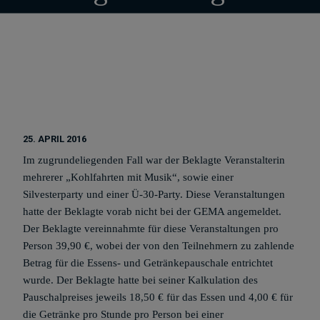
25. APRIL 2016
Im zugrundeliegenden Fall war der Beklagte Veranstalterin
mehrerer „Kohlfahrten mit Musik“, sowie einer
Silvesterparty und einer Ü-30-Party. Diese Veranstaltungen
hatte der Beklagte vorab nicht bei der GEMA angemeldet.
Der Beklagte vereinnahmte für diese Veranstaltungen pro
Person 39,90 €, wobei der von den Teilnehmern zu zahlende
Betrag für die Essens- und Getränkepauschale entrichtet
wurde. Der Beklagte hatte bei seiner Kalkulation des
Pauschalpreises jeweils 18,50 € für das Essen und 4,00 € für
die Getränke pro Stunde pro Person bei einer