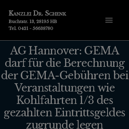
Kanzlei Dr. Schenk
Buchtstr. 13, 28195 HB
Tel. 0421 - 56638780
AG Hannover: GEMA
darf für die Berechnung
der GEMA-Gebühren bei
Veranstaltungen wie
Kohlfahrten 1/3 des
gezahlten Eintrittsgeldes
zugrunde legen