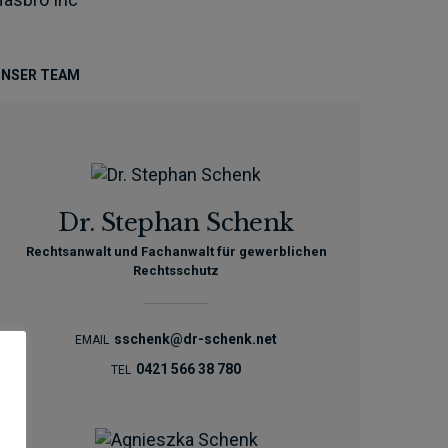
NSER TEAM
Dr. Stephan Schenk
Rechtsanwalt und Fachanwalt für gewerblichen
Rechtsschutz
sschenk@dr-schenk.net
EMAIL
0421 566 38 780
TEL