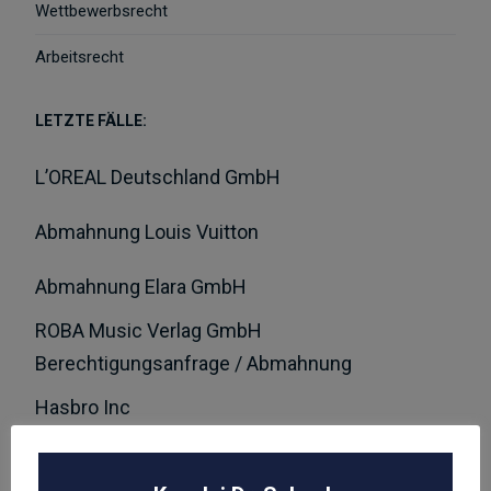
Wettbewerbsrecht
Arbeitsrecht
LETZTE FÄLLE:
L’OREAL Deutschland GmbH
Abmahnung Louis Vuitton
Abmahnung Elara GmbH
ROBA Music Verlag GmbH
Berechtigungsanfrage / Abmahnung
Hasbro Inc
UNSER TEAM