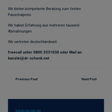
Wir bieten kompetente Beratung zum festen
Pauschalpreis.
Wir haben Erfahrung aus mehreren tausend
Abmahnungen.
Wir vertreten deutschlandweit
freecall unter 0800 3331030 oder Mail an
kanzlei@dr-schenk.net
Previous Post
Next Post
RUFEN SIE UNS AN