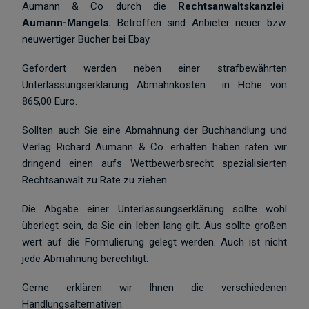
Aumann & Co durch die
Rechtsanwaltskanzlei
Aumann-Mangels.
Betroffen sind Anbieter neuer bzw.
neuwertiger Bücher bei Ebay.
Gefordert werden neben einer strafbewährten
Unterlassungserklärung Abmahnkosten in Höhe von
865,00 Euro.
Sollten auch Sie eine Abmahnung der Buchhandlung und
Verlag Richard Aumann & Co. erhalten haben raten wir
dringend einen aufs Wettbewerbsrecht spezialisierten
Rechtsanwalt zu Rate zu ziehen.
Die Abgabe einer Unterlassungserklärung sollte wohl
überlegt sein, da Sie ein leben lang gilt. Aus sollte großen
wert auf die Formulierung gelegt werden. Auch ist nicht
jede Abmahnung berechtigt.
Gerne erklären wir Ihnen die verschiedenen
Handlungsalternativen.