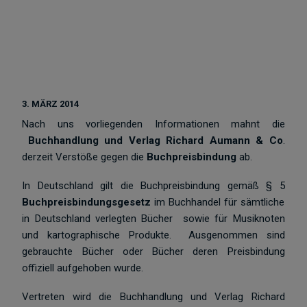
3. MÄRZ 2014
Nach uns vorliegenden Informationen mahnt die
Buchhandlung und Verlag Richard Aumann & Co
.
derzeit Verstöße gegen die
Buchpreisbindung
ab.
In Deutschland gilt die Buchpreisbindung gemäß § 5
Buchpreisbindungsgesetz
im Buchhandel für sämtliche
in Deutschland verlegten Bücher sowie für Musiknoten
und kartographische Produkte. Ausgenommen sind
gebrauchte Bücher oder Bücher deren Preisbindung
offiziell aufgehoben wurde.
Vertreten wird die Buchhandlung und Verlag Richard