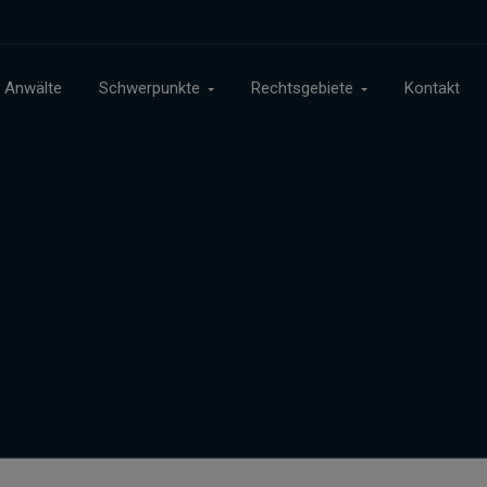
Anwälte
Schwerpunkte
Rechtsgebiete
Kontakt