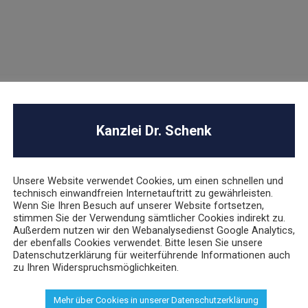
W
A
A
A
A
D
Kanzlei Dr. Schenk
E
G
M
Unsere Website verwendet Cookies, um einen schnellen und
n
technisch einwandfreien Internetauftritt zu gewährleisten.
P
Wenn Sie Ihren Besuch auf unserer Website fortsetzen,
stimmen Sie der Verwendung sämtlicher Cookies indirekt zu.
U
Außerdem nutzen wir den Webanalysedienst Google Analytics,
V
der ebenfalls Cookies verwendet. Bitte lesen Sie unsere
V
Datenschutzerklärung für weiterführende Informationen auch
zu Ihren Widerspruchsmöglichkeiten.
V
W
Mehr über Cookies in unserer Datenschutzerklärung