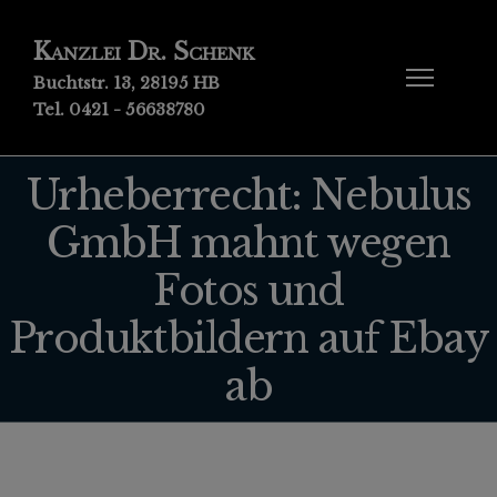
Kanzlei Dr. Schenk
Buchtstr. 13, 28195 HB
Tel. 0421 - 56638780
Urheberrecht: Nebulus
GmbH mahnt wegen
Fotos und
Produktbildern auf Ebay
ab