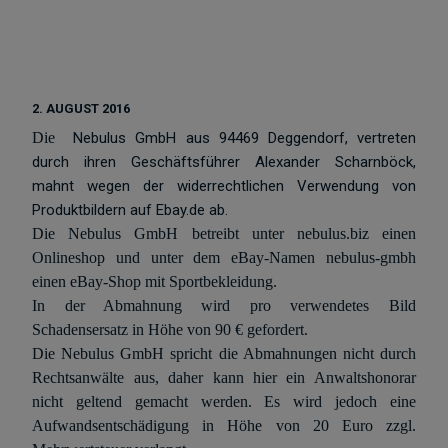
2. AUGUST 2016
Die
Nebulus GmbH aus 94469 Deggendorf, vertreten
durch ihren Geschäftsführer Alexander Scharnböck,
mahnt wegen der widerrechtlichen Verwendung von
Produktbildern auf Ebay.de ab.
Die Nebulus GmbH betreibt unter nebulus.biz einen
Onlineshop und unter dem eBay-Namen nebulus-gmbh
einen eBay-Shop mit Sportbekleidung.
In der Abmahnung wird pro verwendetes Bild
Schadensersatz in Höhe von 90 € gefordert.
Die Nebulus GmbH spricht die Abmahnungen nicht durch
Rechtsanwälte aus, daher kann hier ein Anwaltshonorar
nicht geltend gemacht werden. Es wird jedoch eine
Aufwandsentschädigung in Höhe von 20 Euro zzgl.