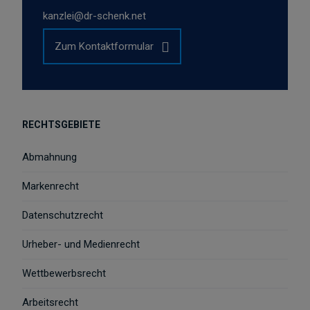
kanzlei@dr-schenk.net
Zum Kontaktformular
RECHTSGEBIETE
Abmahnung
Markenrecht
Datenschutzrecht
Urheber- und Medienrecht
Wettbewerbsrecht
Arbeitsrecht