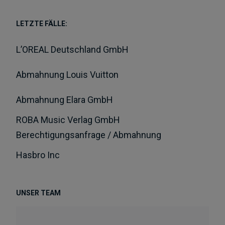
LETZTE FÄLLE:
L’OREAL Deutschland GmbH
Abmahnung Louis Vuitton
Abmahnung Elara GmbH
ROBA Music Verlag GmbH
Berechtigungsanfrage / Abmahnung
Hasbro Inc
UNSER TEAM