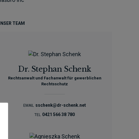
NSER TEAM
Dr. Stephan Schenk
Rechtsanwalt und Fachanwalt für gewerblichen
Rechtsschutz
sschenk@dr-schenk.net
EMAIL
0421 566 38 780
TEL