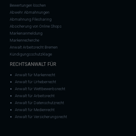
Bewertungen löschen
Abwehr Abmahnungen
Abmahnung Filesharing
Absicherung von Online Shops
Markenanmeldung
Markenrecherche
Anwalt Arbeitsrecht Bremen
Kündigungsschutzklage
RECHTSANWALT FÜR
Anwalt für Markenrecht
Anwalt für Urheberrecht
Anwalt für Wettbewerbsrecht
Anwalt für Arbeitsrecht
Anwalt für Datenschutzrecht
Anwalt für Medienrecht
Anwalt für Versicherungsrecht