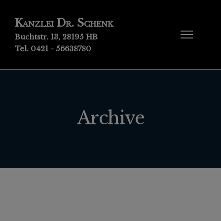
Kanzlei Dr. Schenk
Buchtstr. 13, 28195 HB
Tel. 0421 - 56638780
Archive