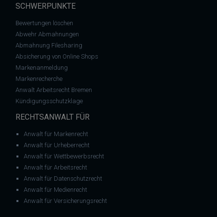
SCHWERPUNKTE
Bewertungen löschen
Abwehr Abmahnungen
Abmahnung Filesharing
Absicherung von Online Shops
Markenanmeldung
Markenrecherche
Anwalt Arbeitsrecht Bremen
Kündigungsschutzklage
RECHTSANWALT FÜR
Anwalt für Markenrecht
Anwalt für Urheberrecht
Anwalt für Wettbewerbsrecht
Anwalt für Arbeitsrecht
Anwalt für Datenschutzrecht
Anwalt für Medienrecht
Anwalt für Versicherungsrecht