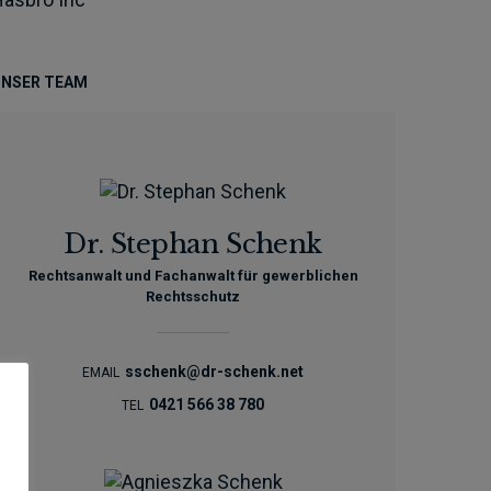
NSER TEAM
Dr. Stephan Schenk
Rechtsanwalt und Fachanwalt für gewerblichen
Rechtsschutz
sschenk@dr-schenk.net
EMAIL
0421 566 38 780
TEL