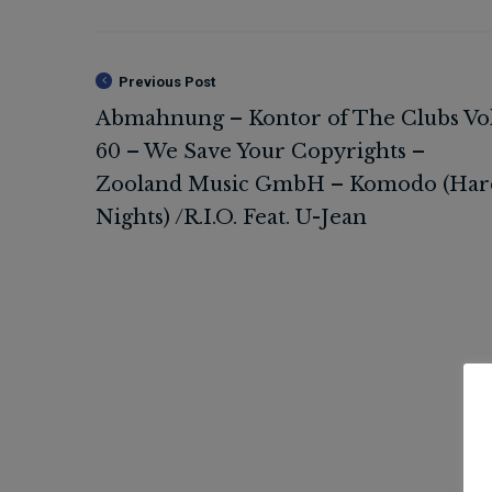
Previous Post